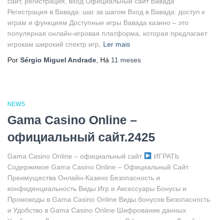
сайт, регистрация, вход Официальный сайт Вавада
Регистрация в Вавада: шаг за шагом Вход в Вавада: доступ к
играм и функциям Доступные игры Вавада казино – это
популярная онлайн-игровая платформа, которая предлагает
игрокам широкий спектр игр,
Ler mais
Por
Sérgio Miguel Andrade
, Há
11 meses
NEWS
Gama Casino Online –
официальный сайт.2425
Gama Casino Online – официальный сайт
ИГРАТЬ
Содержимое Gama Casino Online – Официальный Сайт
Преимущества Онлайн-Казино Безопасность и
конфиденциальность Виды Игр и Аксессуары Бонусы и
Промокоды в Gama Casino Online Виды бонусов Безопасность
и Удобство в Gama Casino Online Шифрование данных