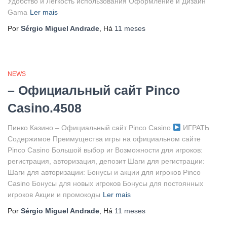
Удобство и Легкость использования Оформление и Дизайн
Gama
Ler mais
Por
Sérgio Miguel Andrade
, Há
11 meses
NEWS
– Официальный сайт Pinco
Casino.4508
Пинко Казино – Официальный сайт Pinco Casino
ИГРАТЬ
Содержимое Преимущества игры на официальном сайте
Pinco Casino Большой выбор иг Возможности для игроков:
регистрация, авторизация, депозит Шаги для регистрации:
Шаги для авторизации: Бонусы и акции для игроков Pinco
Casino Бонусы для новых игроков Бонусы для постоянных
игроков Акции и промокоды
Ler mais
Por
Sérgio Miguel Andrade
, Há
11 meses