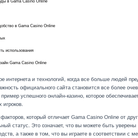
ды в Gama Casino Online
добство в Gama Casino Online
ных
сть использования
айн Gama Casino Online
е интернета и технологий, когда все больше людей пре
важность официального сайта становится все более оче
о пример успешного онлайн-казино, которое обеспечивае
 игроков.
факторов, который отличает Gama Casino Online от друг
ьный статус. Это означает, что вы можете быть уверены
едств, а также в том, что вы играете в соответствии с