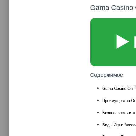
Gama Casino 
▶️
Содержимое
Gama Casino Onli
Преимущества Он
Безопасность и 
Виды Игр и Аксе