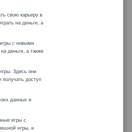
ать свою карьеру в
грать на деньги, а
 игры с новыми
на деньги, а также
игры. Здесь они
е получать доступ
воих данных и
нные игры с
пешной игры, и