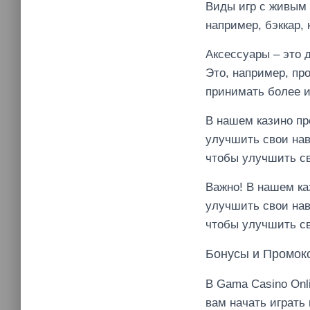
Виды игр с живым 
например, бэккар, 
Аксессуары – это 
Это, например, пр
принимать более 
В нашем казино пр
улучшить свои нав
чтобы улучшить св
Важно! В нашем ка
улучшить свои нав
чтобы улучшить св
Бонусы и Промоко
В Gama Casino Onl
вам начать играть