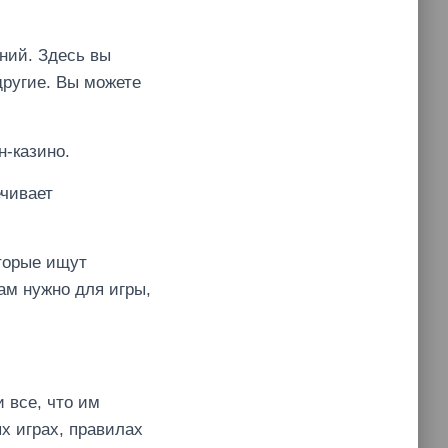
ений. Здесь вы
другие. Вы можете
н-казино.
ечивает
оторые ищут
ам нужно для игры,
 все, что им
х играх, правилах