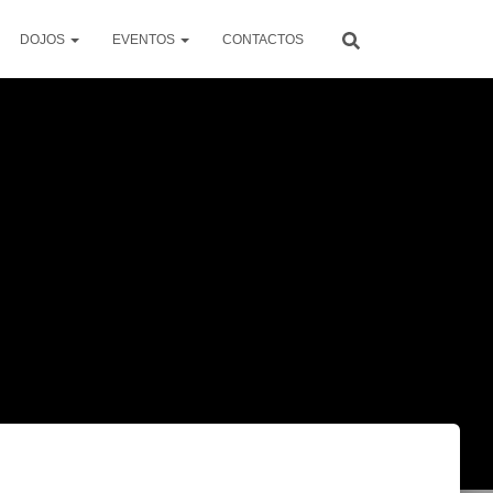
DOJOS
EVENTOS
CONTACTOS