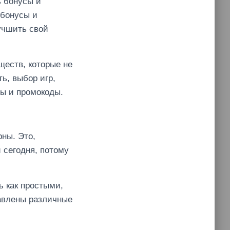
 бонусы и
 бонусы и
учшить свой
ществ, которые не
ь, выбор игр,
сы и промокоды.
рны. Это,
и сегодня, потому
ь как простыми,
тавлены различные