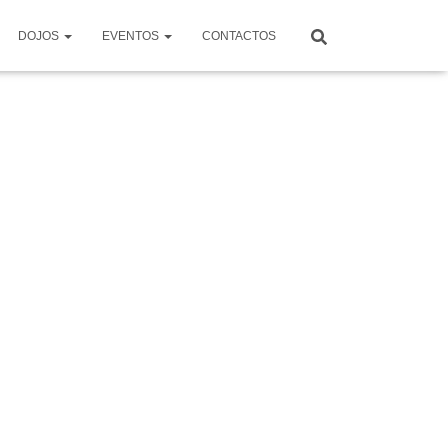
DOJOS
EVENTOS
CONTACTOS