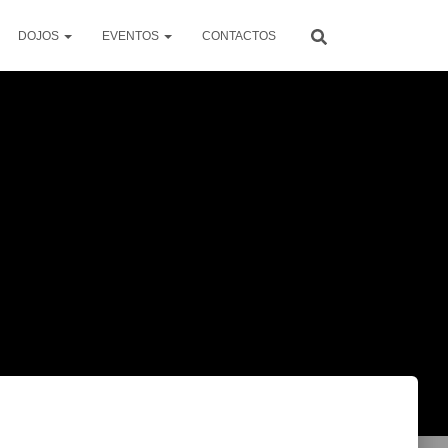
DOJOS
EVENTOS
CONTACTOS