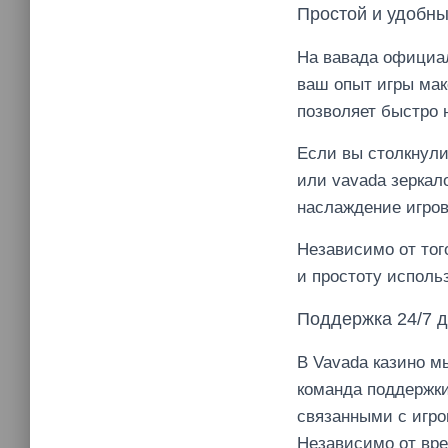
Простой и удобн
На вавада официал
ваш опыт игры мак
позволяет быстро 
Если вы столкнули
или vavada зеркал
наслаждение игро
Независимо от тог
и простоту использ
Поддержка 24/7 
В Vavada казино м
команда поддержки
связанными с игро
Независимо от вре