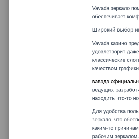
Vavada зеркало по
обеспечивает комф
Широкий выбор иг
Vavada казино пре
удовлетворит даже
классические слот
качеством графики
вавада официальн
ведущих разработч
находить что-то но
Для удобства поль
зеркало, что обес
каким-то причинам
рабочим зеркалом.