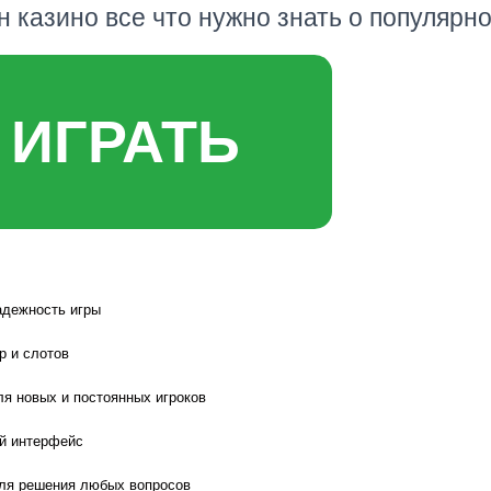
н казино все что нужно знать о популяр
ИГРАТЬ
адежность игры
р и слотов
ля новых и постоянных игроков
й интерфейс
для решения любых вопросов