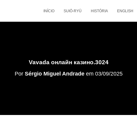
INÍCIO
SUIŌ-RYŪ
HISTÓRIA
ENGLISH
Vavada онлайн казино.3024
Por
Sérgio Miguel Andrade
em
03/09/2025