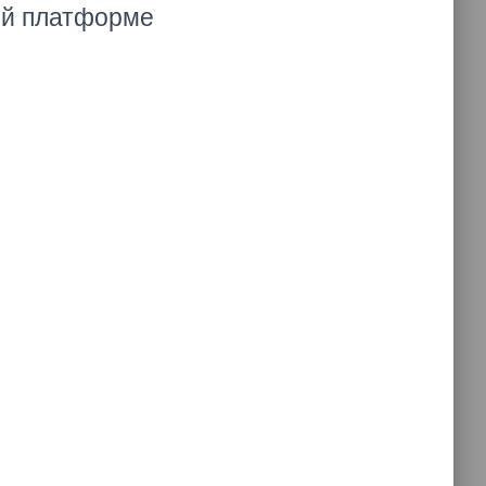
ной платформе