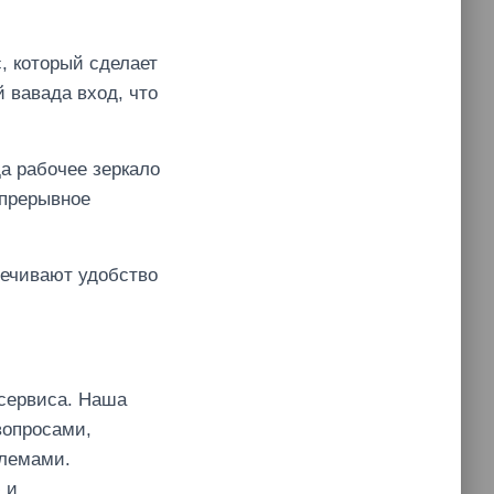
, который сделает
 вавада вход, что
а рабочее зеркало
епрерывное
печивают удобство
 сервиса. Наша
вопросами,
блемами.
 и