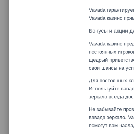
Vavada гарантируе
Vavada казино пря
Бонусы и акции д
Vavada казино пре
постоянных игроков
щедрый приветстве
свои шансы на усп
Для постоянных кл
Используйте вавад
зеркало всегда до
Не забывайте пров
вавада зеркало. V
помогут вам насл