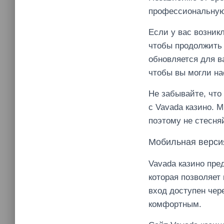
профессиональну
Если у вас возник
чтобы продолжить 
обновляется для в
чтобы вы могли н
Не забывайте, что
с Vavada казино.
поэтому не стесня
Мобильная верси
Vavada казино пре
которая позволяет
вход доступен чер
комфортным.