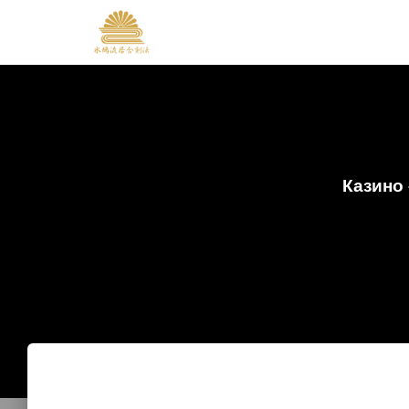
Казино 