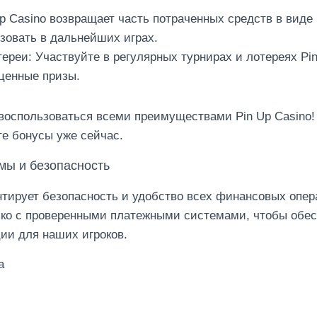
p Casino возвращает часть потраченных средств в виде
зовать в дальнейших играх.
ереи: Участвуйте в регулярных турнирах и лотереях Pin
ценные призы.
воспользоваться всеми преимуществами Pin Up Casino!
те бонусы уже сейчас.
мы и безопасность
антирует безопасность и удобство всех финансовых опе
ько с проверенными платежными системами, чтобы обес
ии для наших игроков.
а