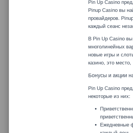
Pin Up Casino пре
Pinup Casino вы н
провайдеров. Pinup
каждый сеанс нез
В Pin Up Casino в
многолинейных вар
новые игры и слоты
казино, это место,
Бонусы и акции н
Pin Up Casino пре
некоторые из них:
Приветственн
приветственн
Ежедневные ф
каждый день.