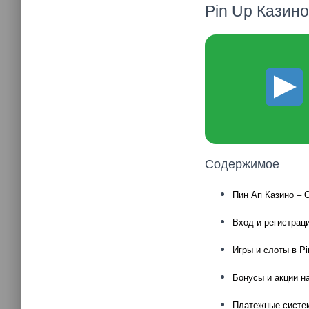
Pin Up Казин
Содержимое
Пин Ап Казино – 
Вход и регистраци
Игры и слоты в Pi
Бонусы и акции на
Платежные систем