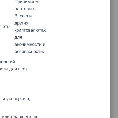
Принимаем
платежи в
Bitcoin и
других
алюты
криптовалютах
для
анонимности и
безопасности.
нологий
сти для всех
ильную версию,
 или планшета, не