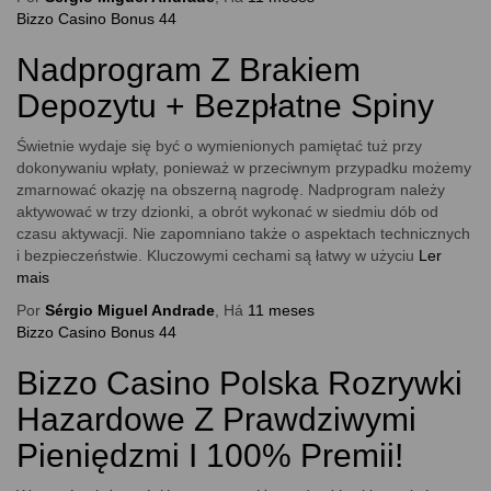
Bizzo Casino Bonus 44
Nadprogram Z Brakiem
Depozytu + Bezpłatne Spiny
Świetnie wydaje się być o wymienionych pamiętać tuż przy
dokonywaniu wpłaty, ponieważ w przeciwnym przypadku możemy
zmarnować okazję na obszerną nagrodę. Nadprogram należy
aktywować w trzy dzionki, a obrót wykonać w siedmiu dób od
czasu aktywacji. Nie zapomniano także o aspektach technicznych
i bezpieczeństwie. Kluczowymi cechami są łatwy w użyciu
Ler
mais
Por
Sérgio Miguel Andrade
, Há
11 meses
Bizzo Casino Bonus 44
Bizzo Casino Polska Rozrywki
Hazardowe Z Prawdziwymi
Pieniędzmi I 100% Premii!