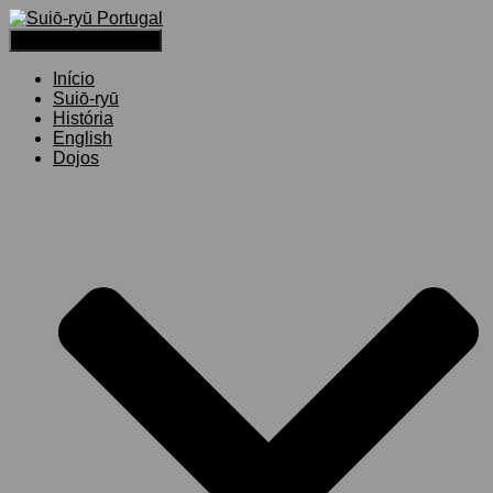
Alternar a navegação
Início
Suiō-ryū
História
English
Dojos