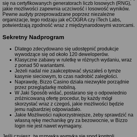
się na certyfikowanych generatorach liczb losowych (RNG),
jakie możliwości zapewnia uczciwość i losowość wyników.
Pewne audyty przeprowadzane poprzez niezależne
organizacje, tego rodzaju jak eCOGRA czy iTech Labs,
potwierdzają zgodność wraz z międzynarodowymi wzorcami.
Sekretny Nadprogram
Dlatego zdecydowano się udostępnić produkcje
wywodzące się od około 120 deweloperów.
Klasyczne zabawy w ruletkę w różnych wydaniu, wraz
z ponad 50 wariantami.
Jeżeli nadal nie zaakceptować słyszałeś o tymże
kasynie sieciowym, to czas nadrobić zaległości.
Naprawdę, Bizzo Casino działa niezwykle porządnie
przez przeglądarkę mobilną.
W Jaki Sposób widać, postarano się o odpowiednio
zróżnicowaną ofertę procedur, by każdy mógł
skorzystać wraz z czegoś, jakie możliwości będzie
jemu najbardziej odpowiadało.
Jakie Możliwości najkorzystniejsze, żeby sprawdzić na
własną rękę mechanikę gry za bezowocnie, w Bizzo
login nie jest nawet wymagany.
Jeśli czujesz, że rozrywka wymyka się spod kontroli,