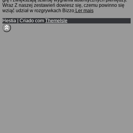
Wraz Z naszej zestawień dowiesz się, czemu powinno się
wziąć udział w rozgrywkach Bizzo
Ler mais
Hestia | Criado com
ThemeIsle