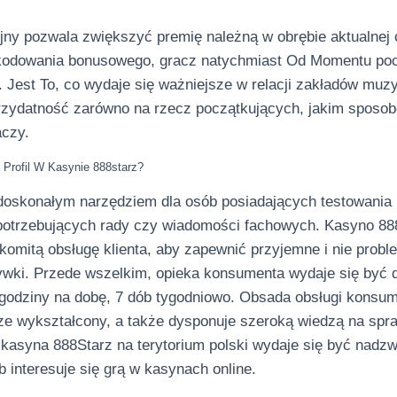
ny pozwala zwiększyć premię należną w obrębie aktualnej o
kodowania bonusowego, gracz natychmiast Od Momentu poc
 Jest To, co wydaje się ważniejsze w relacji zakładów mu
 przydatność zarówno na rzecz początkujących, jakim sposob
czy.
Profil W Kasynie 888starz?
 doskonałym narzędziem dla osób posiadających testowania
 potrzebujących rady czy wiadomości fachowych. Kasyno 888
omitą obsługę klienta, aby zapewnić przyjemne i nie prob
ywki. Przede wszelkim, opieka konsumenta wydaje się być 
godziny na dobę, 7 dób tygodniowo. Obsada obsługi konsum
rze wykształcony, a także dysponuje szeroką wiedzą na spra
 kasyna 888Starz na terytorium polski wydaje się być nadz
 interesuje się grą w kasynach online.