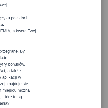
owej.
ęzyku polskim i
ze.
REMIA, a kwota Twej
przegrane. By
kcie
cyfry bonusów.
ści, a także
 aplikacji w
żej znajduje się
ym miejscu można
, które to są
fania?