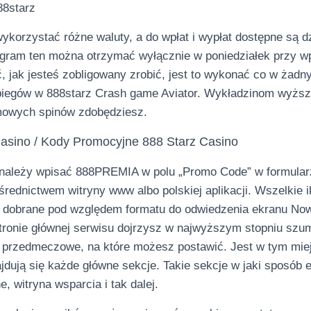
orzystać różne waluty, a do wpłat i wypłat dostępne są dzie
ogram ten można otrzymać wyłącznie w poniedziałek przy w
ść, jak jesteś zobligowany zrobić, jest to wykonać co w ża
ebiegów w 888starz Crash game Aviator. Wykładzinom wyższ
mowych spinów zdobędziesz.
asino / Kody Promocyjne 888 Starz Casino
ć, należy wpisać 888PREMIA w polu „Promo Code” w formular
średnictwem witryny www albo polskiej aplikacji. Wszelkie i
e dobrane pod względem formatu do odwiedzenia ekranu N
ronie głównej serwisu dojrzysz w najwyższym stopniu szum
i przedmeczowe, na które możesz postawić. Jest w tym mie
ajdują się każde główne sekcje. Takie sekcje w jaki sposób 
, witryna wsparcia i tak dalej.