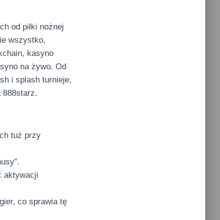
h od piłki nożnej
ie wszystko,
kchain, kasyno
kasyno na żywo. Od
 i splash turnieje,
 888starz.
ch tuż przy
usy”.
 aktywacji
ier, co sprawia tę