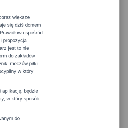
coraz większe
daje się dziś domem
 Prawidłowo spośród
i propozycja
rz jest to nie
form do zakładów
niki meczów piłki
scypliny w który
i aplikację, będzie
my, w który sposób
owanym do