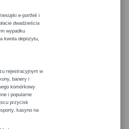
siątki e-portfeli i
płacie dwadzieścia
dnym wypadku
a kwota depozytu,
zu rejestracyjnym w
kony, banery i
owego komórkowy
ne i popularne
jscu przycisk
esporty, kasyno na