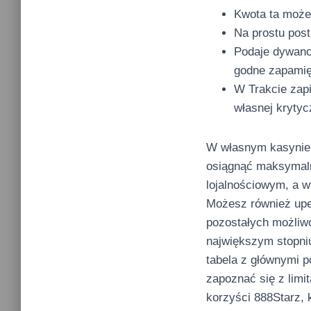
Kwota ta może
Na prostu post
Podaje dywano
godne zapamię
W Trakcie zap
własnej krytyc
W własnym kasynie 
osiągnąć maksymalną
lojalnościowym, a 
Możesz również upew
pozostałych możliwo
największym stopniu
tabela z głównymi 
zapoznać się z limit
korzyści 888Starz, 