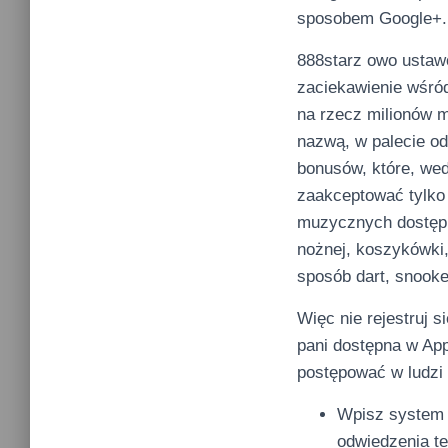
sposobem Google+.
888starz owo ustaw
zaciekawienie wśród
na rzecz milionów 
nazwą, w palecie od
bonusów, które, wed
zaakceptować tylko
muzycznych dostępn
nożnej, koszykówki,
sposób dart, snooke
Więc nie rejestruj si
pani dostępna w App
postępować w ludzi 
Wpisz system 
odwiedzenia te