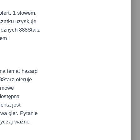
fert. 1 słowem,
zątku uzyskuje
zycznych 888Starz
em i
 na temat hazard
Starz oferuje
lemowe
dostępna
enta jest
wa gier. Pytanie
wyczaj ważne,