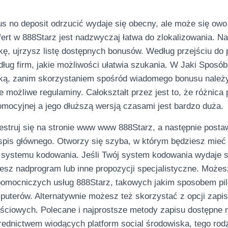
s no deposit odrzucić wydaje się obecny, ale może się owo
ofert w 888Starz jest nadzwyczaj łatwa do zlokalizowania. N
ę, ujrzysz listę dostępnych bonusów. Według przejściu do
dług firm, jakie możliwości ułatwia szukania. W Jaki Sposób
ą, zanim skorzystaniem spośród wiadomego bonusu należy
 możliwe regulaminy. Całokształt przez jest to, że różnica
omocyjnej a jego dłuższą wersją czasami jest bardzo duża.
estruj się na stronie www www 888Starz, a następnie posta
ospis głównego. Otworzy się szyba, w którym będziesz mie
 systemu kodowania. Jeśli Twój system kodowania wydaje s
esz nadprogram lub inne propozycji specjalistyczne. Możes
pomocniczych usług 888Starz, takowych jakim sposobem pil
puterów. Alternatywnie możesz też skorzystać z opcji zapi
ciowych. Polecane i najprostsze metody zapisu dostępne n
rednictwem wiodących platform social środowiska, tego rod