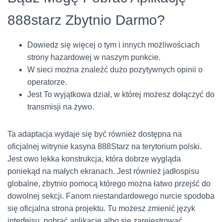
888starz Zbytnio Darmo?
Dowiedz się więcej o tym i innych możliwościach
strony hazardowej w naszym punkcie.
W sieci można znaleźć dużo pozytywnych opinii o
operatorze.
Jest To wyjątkowa dział, w której możesz dołączyć do
transmisji na żywo.
Ta adaptacja wydaje się być również dostępna na
oficjalnej witrynie kasyna 888Starz na terytorium polski.
Jest owo lekka konstrukcja, która dobrze wygląda
poniekąd na małych ekranach. Jest również jadłospisu
globalne, zbytnio pomocą którego można łatwo przejść do
dowolnej sekcji. Fanom niestandardowego nurcie spodoba
się oficjalna strona projektu. Tu możesz zmienić język
interfejsu, pobrać aplikację albo się zarejestrować.