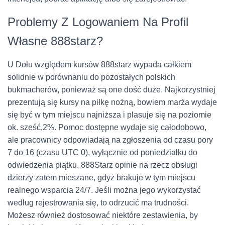
Problemy Z Logowaniem Na Profil
Własne 888starz?
U Dołu względem kursów 888starz wypada całkiem
solidnie w porównaniu do pozostałych polskich
bukmacherów, ponieważ są one dość duże. Najkorzystniej
prezentują się kursy na piłkę nożną, bowiem marża wydaje
się być w tym miejscu najniższa i plasuje się na poziomie
ok. sześć,2%. Pomoc dostępne wydaje się całodobowo,
ale pracownicy odpowiadają na zgłoszenia od czasu pory
7 do 16 (czasu UTC 0), wyłącznie od poniedziałku do
odwiedzenia piątku. 888Starz opinie na rzecz obsługi
dzierży zatem mieszane, gdyż brakuje w tym miejscu
realnego wsparcia 24/7. Jeśli można jego wykorzystać
według rejestrowania się, to odrzucić ma trudności.
Możesz również dostosować niektóre zestawienia, by