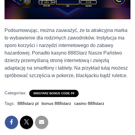
Podsumowując, można zauważyć, że ta atrakcyjna marka
to wybawienie dla rodzimych zawodników. Instytucja ma
sporo korzyści i narzędzi internetowego do zabawy
hazardowej. Ponadto kasyno 888Starz Nasze Państwo
dzierży przemyślaną stronę internetową i zwięzłą
adaptację na smartfony i tablety. Na przykład tutaj możesz
spróbować szczęścia w pokerze, blackjacku bądź ruletce.
Categorias:
888STARZ BONUS CODE 99
Tags:
888starz pl
bonus 888starz
casino 888starz