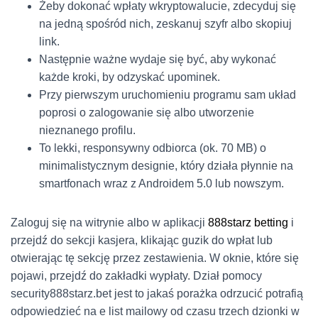
Żeby dokonać wpłaty wkryptowalucie, zdecyduj się
na jedną spośród nich, zeskanuj szyfr albo skopiuj
link.
Następnie ważne wydaje się być, aby wykonać
każde kroki, by odzyskać upominek.
Przy pierwszym uruchomieniu programu sam układ
poprosi o zalogowanie się albo utworzenie
nieznanego profilu.
To lekki, responsywny odbiorca (ok. 70 MB) o
minimalistycznym designie, który działa płynnie na
smartfonach wraz z Androidem 5.0 lub nowszym.
Zaloguj się na witrynie albo w aplikacji
888starz betting
i
przejdź do sekcji kasjera, klikając guzik do wpłat lub
otwierając tę sekcję przez zestawienia. W oknie, które się
pojawi, przejdź do zakładki wypłaty. Dział pomocy
security888starz.bet jest to jakaś porażka odrzucić potrafią
odpowiedzieć na e list mailowy od czasu trzech dzionki w