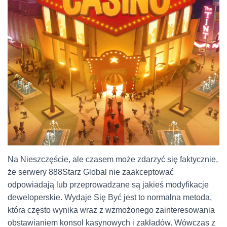
Na Nieszczęście, ale czasem może zdarzyć się faktycznie,
że serwery 888Starz Global nie zaakceptować
odpowiadają lub przeprowadzane są jakieś modyfikacje
deweloperskie. Wydaje Się Być jest to normalna metoda,
która często wynika wraz z wzmożonego zainteresowania
obstawianiem konsol kasynowych i zakładów. Wówczas z