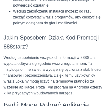
potwierdzić działanie.
Według zakończeniu instalacji możesz od razu
zacząć korzystać wraz z programów, aby cieszyć się
pełnym dostępem do gier i możliwości.
Jakim Sposobem Działa Kod Promocji
888starz?
Według uzupełnieniu wszystkich informacji w 888Starz
wypłata odbywa się zgodnie wraz z regulaminem. Ta
instytucja online świetna wydaje się być wraz z stabilności
finansowej i bezpieczeństwa. Dzięki temu użytkownicy
wraz z Lokalny mogą liczyć na terminowe płatności za
wszelkie aplikacje. Poza Tym program na Androida dzierży
kilka przydatnych wbudowanych narzędzi.
Bądź Mogę Pobrać Aplikację