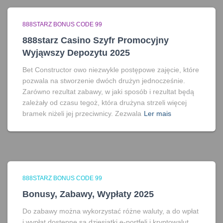
888STARZ BONUS CODE 99
888starz Casino Szyfr Promocyjny
Wyjąwszy Depozytu 2025
Bet Constructor owo niezwykle postępowe zajęcie, które
pozwala na stworzenie dwóch drużyn jednocześnie.
Zarówno rezultat zabawy, w jaki sposób i rezultat będą
zależały od czasu tegoż, która drużyna strzeli więcej
bramek niżeli jej przeciwnicy. Zezwala
Ler mais
888STARZ BONUS CODE 99
Bonusy, Zabawy, Wypłaty 2025
Do zabawy można wykorzystać różne waluty, a do wpłat
i wypłat dostępne są dziesiątki e-portfeli i kryptowalut.