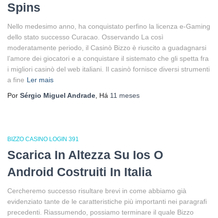
Spins
Nello medesimo anno, ha conquistato perfino la licenza e-Gaming
dello stato successo Curacao. Osservando La così
moderatamente periodo, il Сasinò Bizzo è riuscito a guadagnarsi
l’amore dei giocatori e a conquistare il sistemato che gli spetta fra
i migliori casinò del web italiani. Il casinò fornisce diversi strumenti
a fine
Ler mais
Por
Sérgio Miguel Andrade
, Há
11 meses
BIZZO CASINO LOGIN 391
Scarica In Altezza Su Ios O
Android Costruiti In Italia
Cercheremo successo risultare brevi in come abbiamo già
evidenziato tante de le caratteristiche più importanti nei paragrafi
precedenti. Riassumendo, possiamo terminare il quale Bizzo