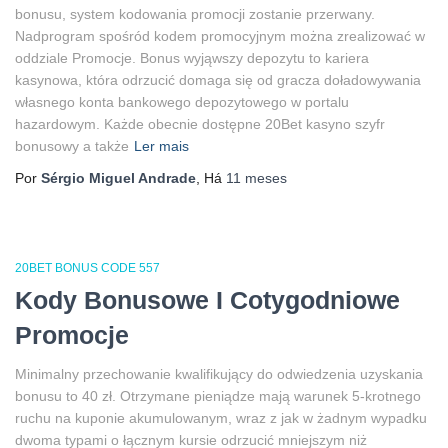
bonusu, system kodowania promocji zostanie przerwany.
Nadprogram spośród kodem promocyjnym można zrealizować w
oddziale Promocje. Bonus wyjąwszy depozytu to kariera
kasynowa, która odrzucić domaga się od gracza doładowywania
własnego konta bankowego depozytowego w portalu
hazardowym. Każde obecnie dostępne 20Bet kasyno szyfr
bonusowy a także
Ler mais
Por
Sérgio Miguel Andrade
, Há
11 meses
20BET BONUS CODE 557
Kody Bonusowe I Cotygodniowe
Promocje
Minimalny przechowanie kwalifikujący do odwiedzenia uzyskania
bonusu to 40 zł. Otrzymane pieniądze mają warunek 5-krotnego
ruchu na kuponie akumulowanym, wraz z jak w żadnym wypadku
dwoma typami o łącznym kursie odrzucić mniejszym niż