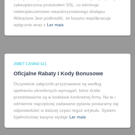
zabezpieczona protokołem SSL, co eliminuje
niebezpieczeństwo nieautoryzowanego dostępu.
Wskazane Jest podkreślić, że kasyno współpracuje
wyłącznie wraz z
Ler mais
20BET CASINO 421
Oficjalne Rabaty I Kody Bonusowe
Oczywiście załączniki przyznawane są według
spełnieniu określonych wymagań, które ściśle
przedstawione są w kodeksie konkretnej firmy. Na te i
odmienne najczęściej zadawane pytania postaramy się
odpowiedzieć w dalszej części tegoż artykułu. System
lojalnościowy kasyna wydaje
Ler mais