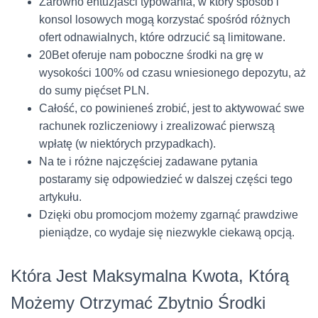
Zarówno entuzjaści typowania, w który sposób i
konsol losowych mogą korzystać spośród różnych
ofert odnawialnych, które odrzucić są limitowane.
20Bet oferuje nam poboczne środki na grę w
wysokości 100% od czasu wniesionego depozytu, aż
do sumy pięćset PLN.
Całość, co powinieneś zrobić, jest to aktywować swe
rachunek rozliczeniowy i zrealizować pierwszą
wpłatę (w niektórych przypadkach).
Na te i różne najczęściej zadawane pytania
postaramy się odpowiedzieć w dalszej części tego
artykułu.
Dzięki obu promocjom możemy zgarnąć prawdziwe
pieniądze, co wydaje się niezwykle ciekawą opcją.
Która Jest Maksymalna Kwota, Którą
Możemy Otrzymać Zbytnio Środki