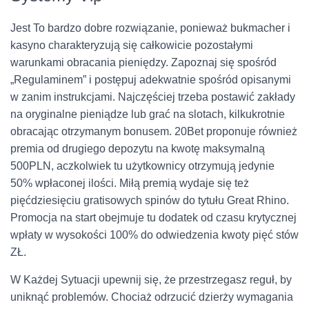
Jest To bardzo dobre rozwiązanie, ponieważ bukmacher i
kasyno charakteryzują się całkowicie pozostałymi
warunkami obracania pieniędzy. Zapoznaj się spośród
„Regulaminem” i postępuj adekwatnie spośród opisanymi
w zanim instrukcjami. Najczęściej trzeba postawić zakłady
na oryginalne pieniądze lub grać na slotach, kilkukrotnie
obracając otrzymanym bonusem. 20Bet proponuje również
premia od drugiego depozytu na kwotę maksymalną
500PLN, aczkolwiek tu użytkownicy otrzymują jedynie
50% wpłaconej ilości. Miłą premią wydaje się też
pięćdziesięciu gratisowych spinów do tytułu Great Rhino.
Promocja na start obejmuje tu dodatek od czasu krytycznej
wpłaty w wysokości 100% do odwiedzenia kwoty pięć stów
ZŁ.
W Każdej Sytuacji upewnij się, że przestrzegasz reguł, by
uniknąć problemów. Chociaż odrzucić dzierży wymagania