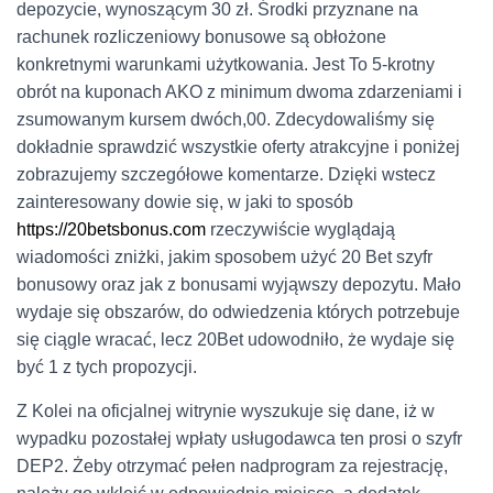
depozycie, wynoszącym 30 zł. Środki przyznane na
rachunek rozliczeniowy bonusowe są obłożone
konkretnymi warunkami użytkowania. Jest To 5-krotny
obrót na kuponach AKO z minimum dwoma zdarzeniami i
zsumowanym kursem dwóch,00. Zdecydowaliśmy się
dokładnie sprawdzić wszystkie oferty atrakcyjne i poniżej
zobrazujemy szczegółowe komentarze. Dzięki wstecz
zainteresowany dowie się, w jaki to sposób
https://20betsbonus.com
rzeczywiście wyglądają
wiadomości zniżki, jakim sposobem użyć 20 Bet szyfr
bonusowy oraz jak z bonusami wyjąwszy depozytu. Mało
wydaje się obszarów, do odwiedzenia których potrzebuje
się ciągle wracać, lecz 20Bet udowodniło, że wydaje się
być 1 z tych propozycji.
Z Kolei na oficjalnej witrynie wyszukuje się dane, iż w
wypadku pozostałej wpłaty usługodawca ten prosi o szyfr
DEP2. Żeby otrzymać pełen nadprogram za rejestrację,