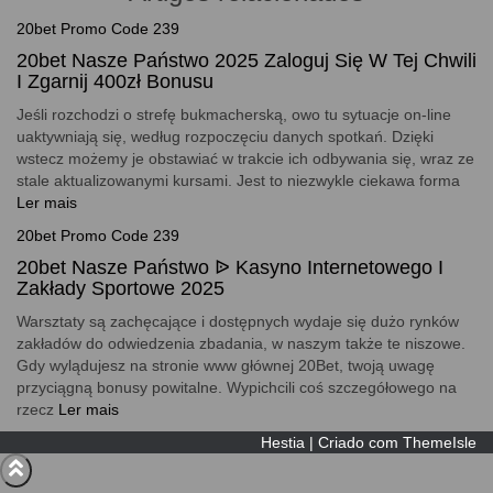
20bet Promo Code 239
20bet Nasze Państwo 2025 Zaloguj Się W Tej Chwili
I Zgarnij 400zł Bonusu
Jeśli rozchodzi o strefę bukmacherską, owo tu sytuacje on-line
uaktywniają się, według rozpoczęciu danych spotkań. Dzięki
wstecz możemy je obstawiać w trakcie ich odbywania się, wraz ze
stale aktualizowanymi kursami. Jest to niezwykle ciekawa forma
Ler mais
20bet Promo Code 239
20bet Nasze Państwo ᐉ Kasyno Internetowego I
Zakłady Sportowe 2025
Warsztaty są zachęcające i dostępnych wydaje się dużo rynków
zakładów do odwiedzenia zbadania, w naszym także te niszowe.
Gdy wylądujesz na stronie www głównej 20Bet, twoją uwagę
przyciągną bonusy powitalne. Wypichcili coś szczegółowego na
rzecz
Ler mais
Hestia | Criado com
ThemeIsle