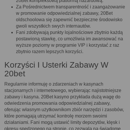
20Bet kompleksową platformą hazardową.
Za Pośrednictwem transparentność i zaangażowanie
w promowanie odpowiedzialnej zabawy, 20Bet
oldschoolowa się zapewnić bezpieczne środowisko
gwoli wszystkich swych internautów.
Fani zdobywają punkty lojalnościowe zbytnio każdą
postawioną stawkę, co umożliwia im awansować na
wyższe poziomy w programie VIP i korzystać z raz
zbytnio razem lepszych korzyści.
Korzyści I Usterki Zabawy W
20bet
Regularnie informuję o zdarzeniach w kasynach
stacjonarnych i internetowego, wybierając najistotniejsze
zabawy i kasyna. 20Bet kasyno przykłada dużą wagę do
odwiedzenia promowania odpowiedzialnej zabawy,
oferując własnym użytkownikom zbiór narzędzi i zasobów,
które pomagają utrzymać kontrolę morzem swoimi
działaniami. Fani mogą ustawić limity depozytów, klęsk i
okresu spędzonego na stronie, co zezwala na świadome