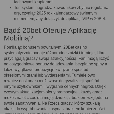
fachowymi krupierami.
Ten system nagradza zawodników zbytnio regularną
grę, czyniąc 2025 rok kalendarzowy świetnym
momentem, aby dołączyć do aplikacji VIP w 20Bet.
Bądź 20bet Oferuje Aplikację
Mobilną?
Pomijając bonusem powitalnym, 20Bet casino
systematycznie podaje różnorodne zniżki i turnieje, które
przyciągają graczy swoją atrakcyjnością. Fani mogą liczyć
na cotygodniowe bonusy doładowania, bezpłatne spiny a
także wyjątkowe propozycje związane spośród
określonymi grami lub wydarzeniami. Turnieje owo
również doskonała możliwość do rywalizacji spośród
innymi użytkownikami i wygrania cennych nagród. Dzięki
częstym aktualizacjom oferty promocyjnej, każdy gracz
może znaleźć coś dla mojej dziurki, z brakiem względu na
swoje zapatrywania. Na Rzecz graczy, którzy szukają
okazji do wypróbowania kasyna z brakiem konieczności