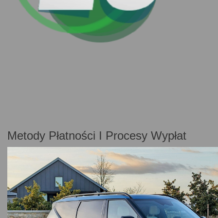
Metody Płatności I Procesy Wypłat