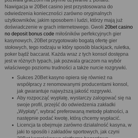
Nawigacja w 20Bet casino jest przystosowana do
odwiedzenia konieczności zarówno oryginalnych
użytkowników, jakim sposobem i ludzi, którzy mają już
doświadczenie w grach internetowego. Gwoli
20bet casino
no deposit bonus code
miłośników perfekcyjnych gier
kasynowych, 20Bet przygotowało bogatą ofertę gier
stołowych, tego rodzaju w który sposób blackjack, ruletka,
poker bądź baccarat. Każda wraz z tych konsol dostępna
jest w różnych typach, jak pozwala graczom na wybór
właściwego poziomu trudności a także nurcie rozgrywki.
Sukces 20Bet kasyno opiera się również na
współpracy z renomowanymi producentami konsol,
jak gwarantuje najwyższą jakość rozgrywki.
Aby rozpocząć wypłatę, wystarczy zalogować się na
swoje profil, przejść do odwiedzenia zakładki
„Wypłaty”, wybrać preferowaną metodę płatności, a
następnie podać kwotę, którą chcemy wypłacić.
Licencja ta obejmuje zarówno działalność kasyna, w
jaki to sposób i zakładów sportowych, jak czyni