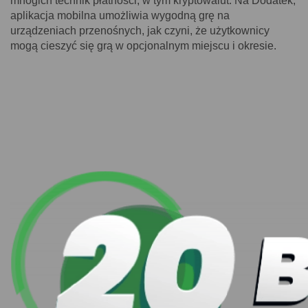
mnogich technik płatności, w tym kryptowalut. Na Dodatek,
aplikacja mobilna umożliwia wygodną grę na
urządzeniach przenośnych, jak czyni, że użytkownicy
mogą cieszyć się grą w opcjonalnym miejscu i okresie.