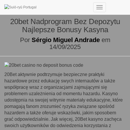
Alternar
a
20bet Nadprogram Bez Depozytu
navegação
Najlepsze Bonusy Kasyna
Por
Sérgio Miguel Andrade
em
14/09/2025
20Bet aktywnie podtrzymuje bezpieczne praktyki
hazardowe przez edukację swych internautów a także
współpracę wraz z organizacjami zajmującymi się
problemem uzależnienia od momentu hazardu. Kasyno
udostępnia na swojej witrynie materiały edukacyjne, które
pomagają fanom zrozumieć ryzyka związane spośród
hazardem a także oferuje wskazówki, jakim sposobem
grać odpowiedzialnie. Jak więcej, 20Bet kasyno zachęca
swoich użytkowników do odwiedzenia korzystania z