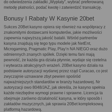
do odwiedzenia zakładki „Wypłaty”, wybrać preferowaną
metodę płatności, podać kwotę i zatwierdzić transakcję.
Bonusy I Rabaty W Kasynie 20bet
Sukces 20Bet kasyno opiera się również na współpracy z
znakomitymi dostawcami komputerów, jakie możliwości
zapewnia najwyższą jakość batalii. Wśród partnerów
kasyna znajdują się tego typu modele jak NetEnt,
Microgaming, Pragmatic Play, Play’n NA NIEGO oraz dużo
odmiennych znanych spółek. Dzięki temu fani mają
pewność, że każda gra działa płynnie, wydaje się rzetelna
i wytwarza atrakcyjnych wrażeń. 20Bet kasyno działa na
podstawie autoryzacji wydanej przez rząd Curacao, co jest
zwyczajnie uznawane zbyt pewien spośród
najważniejszych standardów w branży hazardowej. Nr
autoryzacji owo 8048/JAZ, jak określa, że kasyno spełnia
każde niezbędne wymogi prawne i sprawne. Licencja ta
obejmuje zarówno działalność kasyna, w który sposób i
zakładów muzycznych, jak sprawia 20Bet kompleksową
platformą hazardową.