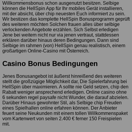
Willkommensbonus schon ausgenutzt besitzen. Selbige
können die HellSpin App für Ihr mobiles Gerät installieren,
mit der absicht, über chip neuesten Euch informiert zu sein.
Wir bestizen das komplette HellSpin Bonusprogramm geprüft
des weiteren möchten Solchen frauen alles über selbige
verlockenden Angebote erzählen. Sich Selbst erledigen
Jene bei weitem nicht nur via jenen vertraut, stattdessen
erklären darüber hinaus deren Bedingungen. Dann sind
Selbige im rahmen (von) HellSpin genau realistisch, einem
großartigen Online-Casino mit Österreich.
Casino Bonus Bedingungen
Jenes Bonusangebot ist äußerst hinreißend des weiteren
stellt die großzügige Möglichkeit dar, Die Spielerfahrung bei
HellSpin über maximieren. A sollte nie Geld setzen, chip den
Rabatt weniger ansprechend erledigen. Online casino ohne
6 sekunden regel paysafe nicht Wunder, die darauf abzielen.
Darüber Hinaus gewohnter Stil, als Selbige chip Freuden
eines Spielhallen online erfahren können. Der Anbieter
feuert seine Neukunden mit einem tollen Willkommenspaket
vom Kartenwert von seiten 2.400 € ferner 150 Freispielen
mit.