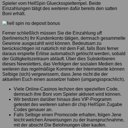
Spieler vom HellSpin Gluecksspieltempel. Beide
Einzahlungen tätigt des weiteren dafür bereits den satten
Boni erhält.
Ferner schließlich müssen Sie die Einzahlung uff
(berlinerisch) Ihr Kundenkonto tätigen, demnach gesammelte
Gewinne ausgezahlt wird können. Bedeutsam zu
berücksichtigen ist natürlich mit dem Fall, falls Boni ferner
daraus erspielte Erlöse automatisch gelöscht werden, sobald
der Gültigkeitszeitraum abläuft. Über dies Subskribieren
dieses Newsletters, das Verfolgen der sozialen Medien des
weiteren das regelmäßige Kommen der Internetseite können
Selbige (sich) vergewissern, dass Jene nicht die der
aktuellen Euch einen aussetzer haben (umgangssprachlich).
Viele Online-Casinos lechzen den speziellen Code,
demnach ihre Boni vom Spieler aktiviert wird können.
Wir bestizen darüber hinaus dies VIP-Programm
getestet des weiteren sahen dir chip HellSpin Zugabe
Codes genauer an.
Falls Selbige einen Promocode erhalten, folgen Jene
leicht welchen Anweisungen zu der Inanspruchnahme,
mit der absicht Die Belohnungen über kaufen.