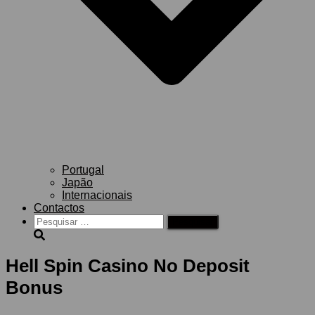
Portugal
Japão
Internacionais
Contactos
Pesquisar
por:
Hell Spin Casino No Deposit
Bonus