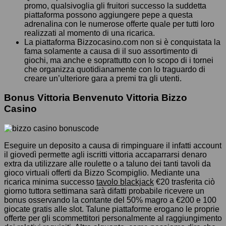
promo, qualsivoglia gli fruitori successo la suddetta
piattaforma possono aggiungere pepe a questa
adrenalina con le numerose offerte quale per tutti loro
realizzati al momento di una ricarica.
La piattaforma Bizzocasino.com non si è conquistata la
fama solamente a causa di il suo assortimento di
giochi, ma anche e soprattutto con lo scopo di i tornei
che organizza quotidianamente con lo traguardo di
creare un’ulteriore gara a premi tra gli utenti.
Bonus Vittoria Benvenuto Vittoria Bizzo
Casino
Eseguire un deposito a causa di rimpinguare il infatti account
il giovedì permette agli iscritti vittoria accaparrarsi denaro
extra da utilizzare alle roulette o a taluno dei tanti tavoli da
gioco virtuali offerti da Bizzo Scompiglio. Mediante una
ricarica minima successo
tavolo blackjack
€20 trasferita ciò
giorno tuttora settimana sarà difatti probabile ricevere un
bonus osservando la contante del 50% magro a €200 e 100
giocate gratis alle slot. Talune piattaforme erogano le proprie
offerte per gli scommettitori personalmente al raggiungimento