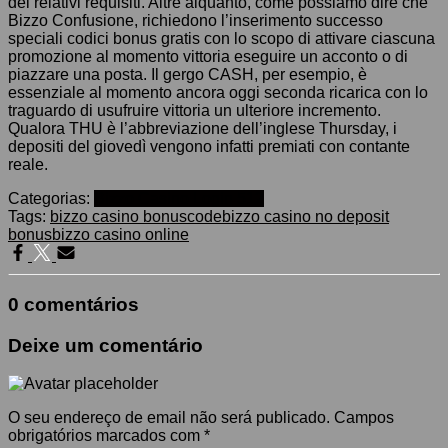
dei relativi requisiti. Altre alquanto, come possiamo dire che
Bizzo Confusione, richiedono l’inserimento successo
speciali codici bonus gratis con lo scopo di attivare ciascuna
promozione al momento vittoria eseguire un acconto o di
piazzare una posta. Il gergo CASH, per esempio, è
essenziale al momento ancora oggi seconda ricarica con lo
traguardo di usufruire vittoria un ulteriore incremento.
Qualora THU è l’abbreviazione dell’inglese Thursday, i
depositi del giovedì vengono infatti premiati con contante
reale.
Categorias:
Bizzo Casino Login 512
Tags:
bizzo casino bonuscode
bizzo casino no deposit
bonus
bizzo casino online
0 comentários
Deixe um comentário
O seu endereço de email não será publicado.
Campos
obrigatórios marcados com
*