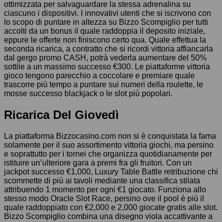
ottimizzata per salvaguardare la stessa adrenalina su
ciascuno i dispositivi. I innovativi utenti che si iscrivono con
lo scopo di puntare in altezza su Bizzo Scompiglio per tutti
accolti da un bonus il quale raddoppia il deposito iniziale,
eppure le offerte non finiscono certo qua. Quale effettua la
seconda ricarica, a contratto che si ricordi vittoria affiancarla
dal gergo promo CASH, potrà vederla aumentare del 50%
sottile a un massimo successo €300. Le piattaforme vittoria
gioco tengono parecchio a coccolare e premiare quale
trascorre più tempo a puntare sui numeri della roulette, le
mosse successo blackjack o le slot più popolari.
Ricarica Del Giovedì
La piattaforma Bizzocasino.com non si è conquistata la fama
solamente per il suo assortimento vittoria giochi, ma persino
e soprattutto per i tornei che organizza quotidianamente per
istituire un’ulteriore gara a premi fra gli fruitori. Con un
jackpot successo €1,000, Luxury Table Battle retribuzione chi
scommette di più ai tavoli mediante una classifica stilata
attribuendo 1 momento per ogni €1 giocato. Funziona allo
stesso modo Oracle Slot Race, persino ove il pool è più il
quale raddoppiato con €2,000 e 2,000 giocate gratis alle slot.
Bizzo Scompiglio combina una disegno viola accattivante a