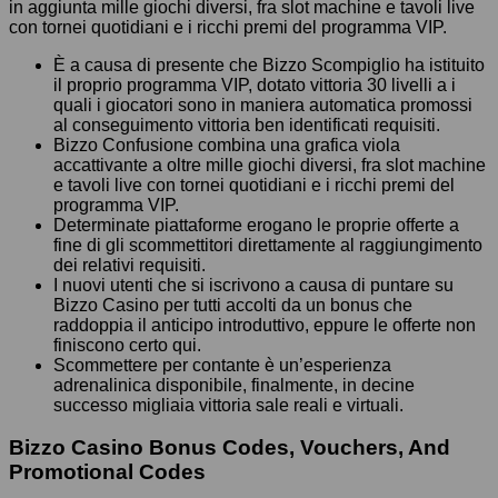
in aggiunta mille giochi diversi, fra slot machine e tavoli live
con tornei quotidiani e i ricchi premi del programma VIP.
È a causa di presente che Bizzo Scompiglio ha istituito
il proprio programma VIP, dotato vittoria 30 livelli a i
quali i giocatori sono in maniera automatica promossi
al conseguimento vittoria ben identificati requisiti.
Bizzo Confusione combina una grafica viola
accattivante a oltre mille giochi diversi, fra slot machine
e tavoli live con tornei quotidiani e i ricchi premi del
programma VIP.
Determinate piattaforme erogano le proprie offerte a
fine di gli scommettitori direttamente al raggiungimento
dei relativi requisiti.
I nuovi utenti che si iscrivono a causa di puntare su
Bizzo Casino per tutti accolti da un bonus che
raddoppia il anticipo introduttivo, eppure le offerte non
finiscono certo qui.
Scommettere per contante è un’esperienza
adrenalinica disponibile, finalmente, in decine
successo migliaia vittoria sale reali e virtuali.
Bizzo Casino Bonus Codes, Vouchers, And
Promotional Codes