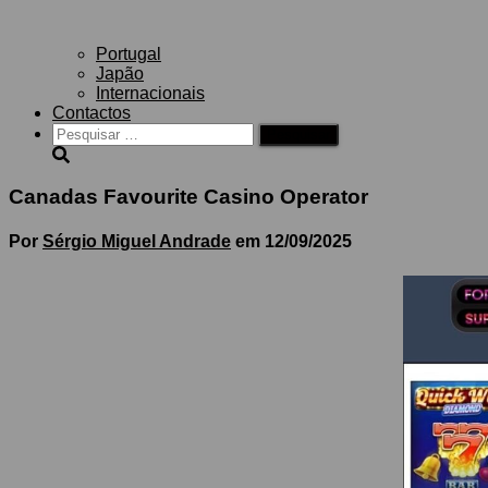
Portugal
Japão
Internacionais
Contactos
Pesquisar
por:
Canadas Favourite Casino Operator
Por
Sérgio Miguel Andrade
em
12/09/2025