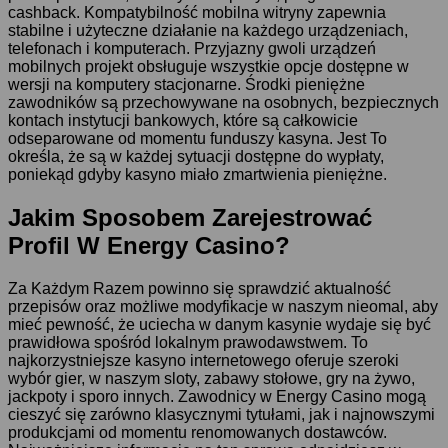
cashback. Kompatybilność mobilna witryny zapewnia
stabilne i użyteczne działanie na każdego urządzeniach,
telefonach i komputerach. Przyjazny gwoli urządzeń
mobilnych projekt obsługuje wszystkie opcje dostępne w
wersji na komputery stacjonarne. Środki pieniężne
zawodników są przechowywane na osobnych, bezpiecznych
kontach instytucji bankowych, które są całkowicie
odseparowane od momentu funduszy kasyna. Jest To
określa, że są w każdej sytuacji dostępne do wypłaty,
poniekąd gdyby kasyno miało zmartwienia pieniężne.
Jakim Sposobem Zarejestrować
Profil W Energy Casino?
Za Każdym Razem powinno się sprawdzić aktualność
przepisów oraz możliwe modyfikacje w naszym nieomal, aby
mieć pewność, że uciecha w danym kasynie wydaje się być
prawidłowa spośród lokalnym prawodawstwem. To
najkorzystniejsze kasyno internetowego oferuje szeroki
wybór gier, w naszym sloty, zabawy stołowe, gry na żywo,
jackpoty i sporo innych. Zawodnicy w Energy Casino mogą
cieszyć się zarówno klasycznymi tytułami, jak i najnowszymi
produkcjami od momentu renomowanych dostawców.