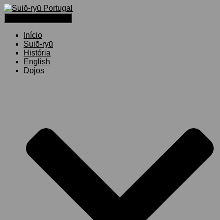
Alternar a navegação
Início
Suiō-ryū
História
English
Dojos