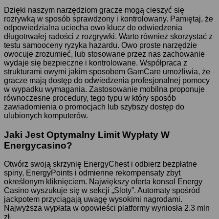
Dzięki naszym narzędziom gracze mogą cieszyć się
rozrywką w sposób sprawdzony i kontrolowany. Pamiętaj, że
odpowiedzialna uciecha owo klucz do odwiedzenia
długotrwałej radości z rozgrywki. Warto również skorzystać z
testu samooceny ryzyka hazardu. Owo proste narzędzie
owocuje zrozumieć, lub stosowane przez nas zachowanie
wydaje się bezpieczne i kontrolowane. Współpraca z
strukturami owymi jakim sposobem GamCare umożliwia, że
gracze mają dostęp do odwiedzenia profesjonalnej pomocy
w wypadku wymagania. Zastosowanie mobilna proponuje
równoczesne procedury, tego typu w który sposób
zawiadomienia o promocjach lub szybszy dostęp do
ulubionych komputerów.
Jaki Jest Optymalny Limit Wypłaty W
Energycasino?
Otwórz swoją skrzynię EnergyChest i odbierz bezpłatne
spiny, EnergyPoints i odmienne rekompensaty zbyt
określonym kliknięciem. Największy oferta konsol Energy
Casino wyszukuje się w sekcji „Sloty”. Automaty spośród
jackpotem przyciągają uwagę wysokimi nagrodami.
Najwyższa wypłata w opowieści platformy wyniosła 2.3 mln
zł.