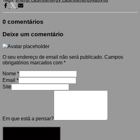
0 comentários
Deixe um comentário
O seu endereço de email não será publicado.
Campos
obrigatórios marcados com
*
Nome
*
Email
*
Site
Em que está a pensar?