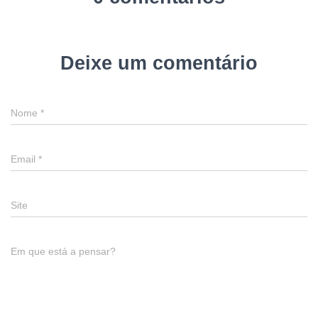
Deixe um comentário
Nome
*
Email
*
Site
Em que está a pensar?