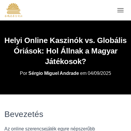
A
L
T
E
R
Helyi Online Kaszinók vs. Globális
N
A
Óriások: Hol Állnak a Magyar
R
A
Játékosok?
N
A
Por
Sérgio Miguel Andrade
em
04/09/2025
V
E
G
A
Ç
Ã
O
Bevezetés
Az online szerencsejáték egyre népszerűbb