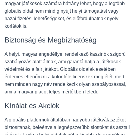
magyar játékosok számára hátrány lehet, hogy a legtöbb
globális oldal nem mindig nyújt helyi támogatást vagy
hazai fizetési lehetőségeket, és előfordulhatnak nyelvi
korlátok is.
Biztonság és Megbízhatóság
A helyi, magyar engedéllyel rendelkező kaszinók szigorú
szabályozás alatt állnak, ami garantálhatja a játékosok
védelmét és a fair játékot. Globális oldalak esetében
érdemes ellenőrizni a különféle licenszek meglétét, mert
nem minden nagy név rendelkezik olyan szabályozással,
ami a magyar piacot teljes mértékben lefedi.
Kínálat és Akciók
A globális platformok általában nagyobb játékválasztékot
biztosítanak, beleértve a legnépszerűbb slottokat és asztali
játékokat, míg a helyi oldalak néha kisebb, de személyre