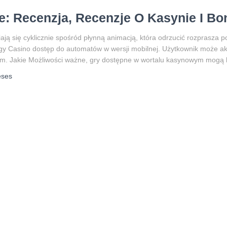
e: Recenzja, Recenzje O Kasynie I Bo
ją się cyklicznie spośród płynną animacją, która odrzucić rozprasza p
gy Casino dostęp do automatów w wersji mobilnej. Użytkownik może 
ym. Jakie Możliwości ważne, gry dostępne w wortalu kasynowym mogą
eses