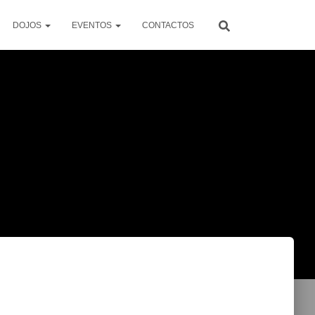
DOJOS
EVENTOS
CONTACTOS