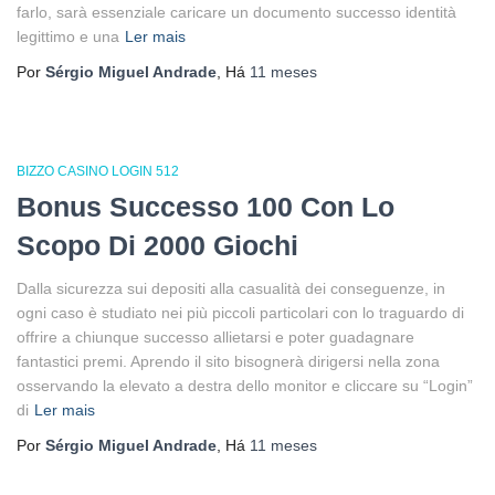
farlo, sarà essenziale caricare un documento successo identità
legittimo e una
Ler mais
Por
Sérgio Miguel Andrade
, Há
11 meses
BIZZO CASINO LOGIN 512
Bonus Successo 100 Con Lo
Scopo Di 2000 Giochi
Dalla sicurezza sui depositi alla casualità dei conseguenze, in
ogni caso è studiato nei più piccoli particolari con lo traguardo di
offrire a chiunque successo allietarsi e poter guadagnare
fantastici premi. Aprendo il sito bisognerà dirigersi nella zona
osservando la elevato a destra dello monitor e cliccare su “Login”
di
Ler mais
Por
Sérgio Miguel Andrade
, Há
11 meses