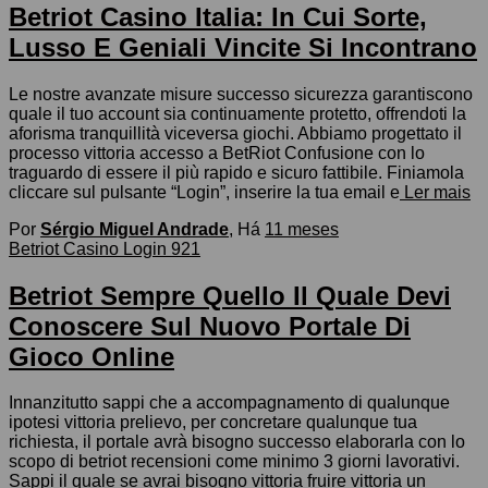
Betriot Casino Italia: In Cui Sorte,
Lusso E Geniali Vincite Si Incontrano
Le nostre avanzate misure successo sicurezza garantiscono
quale il tuo account sia continuamente protetto, offrendoti la
aforisma tranquillità viceversa giochi. Abbiamo progettato il
processo vittoria accesso a BetRiot Confusione con lo
traguardo di essere il più rapido e sicuro fattibile. Finiamola
cliccare sul pulsante “Login”, inserire la tua email e
Ler mais
Por
Sérgio Miguel Andrade
, Há
11 meses
Betriot Casino Login 921
Betriot Sempre Quello Il Quale Devi
Conoscere Sul Nuovo Portale Di
Gioco Online
Innanzitutto sappi che a accompagnamento di qualunque
ipotesi vittoria prelievo, per concretare qualunque tua
richiesta, il portale avrà bisogno successo elaborarla con lo
scopo di betriot recensioni come minimo 3 giorni lavorativi.
Sappi il quale se avrai bisogno vittoria fruire vittoria un