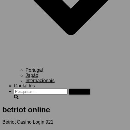
Portugal
Japão
Internacionais
Contactos
Pesquisar
por:
betriot online
Betriot Casino Login 921