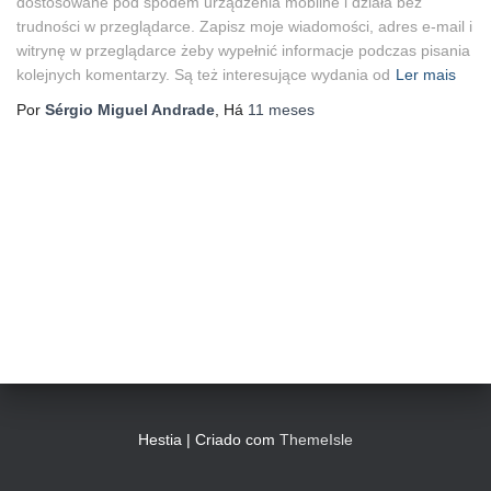
dostosowane pod spodem urządzenia mobilne i działa bez
trudności w przeglądarce. Zapisz moje wiadomości, adres e-mail i
witrynę w przeglądarce żeby wypełnić informacje podczas pisania
kolejnych komentarzy. Są też interesujące wydania od
Ler mais
Por
Sérgio Miguel Andrade
, Há
11 meses
Hestia | Criado com
ThemeIsle