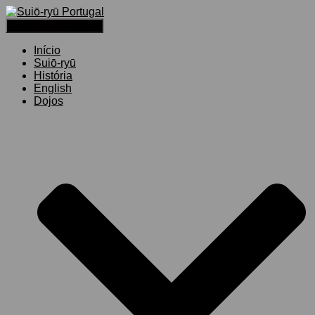
Alternar a navegação
Início
Suiō-ryū
História
English
Dojos