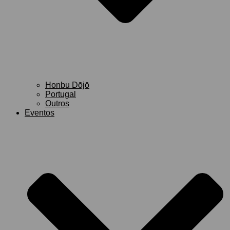
Honbu Dōjō
Portugal
Outros
Eventos