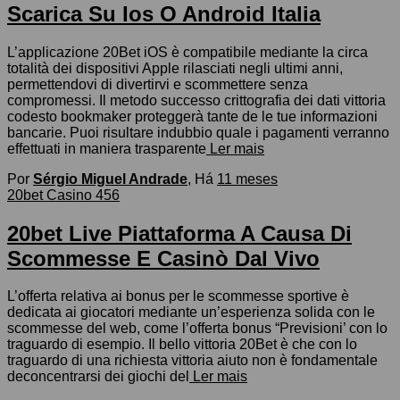
Scarica Su Ios O Android Italia
L’applicazione 20Bet iOS è compatibile mediante la circa
totalità dei dispositivi Apple rilasciati negli ultimi anni,
permettendovi di divertirvi e scommettere senza
compromessi. Il metodo successo crittografia dei dati vittoria
codesto bookmaker proteggerà tante de le tue informazioni
bancarie. Puoi risultare indubbio quale i pagamenti verranno
effettuati in maniera trasparente
Ler mais
Por
Sérgio Miguel Andrade
, Há
11 meses
20bet Casino 456
20bet Live Piattaforma A Causa Di
Scommesse E Casinò Dal Vivo
L’offerta relativa ai bonus per le scommesse sportive è
dedicata ai giocatori mediante un’esperienza solida con le
scommesse del web, come l’offerta bonus “Previsioni’ con lo
traguardo di esempio. Il bello vittoria 20Bet è che con lo
traguardo di una richiesta vittoria aiuto non è fondamentale
deconcentrarsi dei giochi del
Ler mais