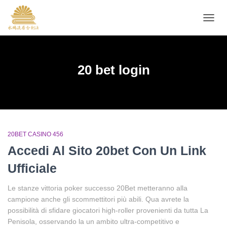
ALTE
A
NAVE
20 bet login
20BET CASINO 456
Accedi Al Sito 20bet Con Un Link
Ufficiale
Le stanze vittoria poker successo 20Bet metteranno alla
campione anche gli scommettitori più abili. Qua avrete la
possibilità di sfidare giocatori high-roller provenienti da tutta La
Penisola, osservando la un ambito ultra-competitivo e