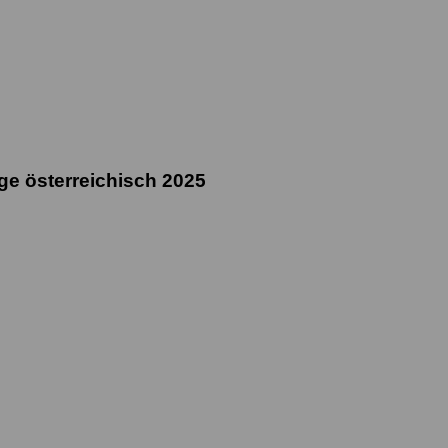
ge österreichisch 2025