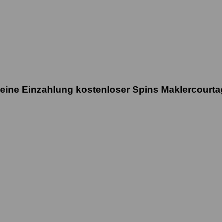
ine Einzahlung kostenloser Spins Maklercourta