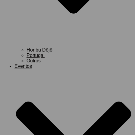
Honbu Dōjō
Portugal
Outros
Eventos