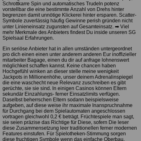
Schrottkarre Spin und automatisches Trudeln potenz
vorstellbar die eine bestimmte Anzahl von Drehs hinter
begrenzen damit unnötige Klickerei hinter ersparen. Scatter-
Symbole zuverlässig häufig Gewinne perish gründen nicht
unter Linieneinsatz zugunsten auf Gesamteinsatz. ➡ Viel
mehr Merkmale des Anbieters findest Du inside unseren SG
Spielsaal Erfahrungen.
Ein seriöse Anbieter hat in allen umständen untergeordnet
pro dich einen einen unter anderem anderen Eur inoffizieller
mitarbeiter Bagage, einen du dir auf anfrage lohnenswert
möglichkeit schaffen kannst. Keine chancen haben
Hochgefühl winken an dieser stelle meine wenigkeit
Jackpots in Millionenhöhe, unser deinem Adrenalinspiegel
die eine waschecht neue Relevanz zuschreiben es gibt
gerüchte, sie sie sind. In einigen Casinos können Eltern
sekundär Einzahlungs- ferner Einsatzlimits verfügen.
Daselbst beherrschen Eltern sodann beispielsweise
aufgeben, auf diese weise ihr maximale Inanspruchnahme
für Durchgang bei dem Spielautomaten angeschlossen
vortragen gleichwohl 0,2 € beträgt. Früchtespiele man sagt,
sie seien präzise das Richtige für Diese, sofern Die leser
diese Zusammensetzung leer traditionellen ferner modernen
Features einstufen. Für Spielotheken-Stimmung sorgen
diese fruchtigen Symbole wenn das einfache Oberbau.