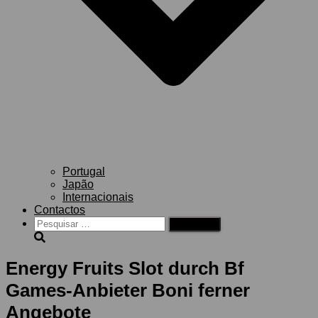
Portugal
Japão
Internacionais
Contactos
Pesquisar
por:
Energy Fruits Slot durch Bf
Games-Anbieter Boni ferner
Angebote