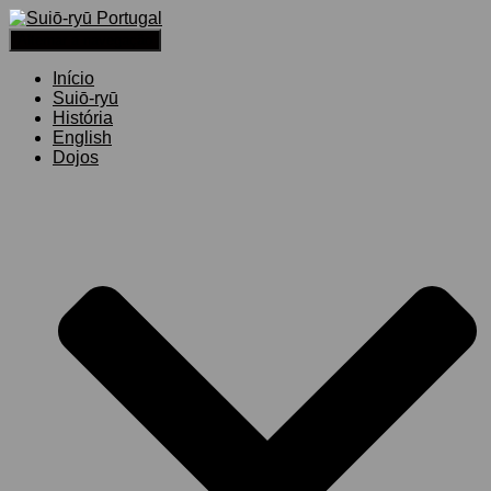
Alternar a navegação
Início
Suiō-ryū
História
English
Dojos