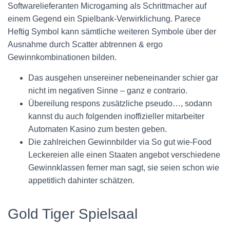
Softwarelieferanten Microgaming als Schrittmacher auf
einem Gegend ein Spielbank-Verwirklichung. Parece
Heftig Symbol kann sämtliche weiteren Symbole über der
Ausnahme durch Scatter abtrennen & ergo
Gewinnkombinationen bilden.
Das ausgehen unsereiner nebeneinander schier gar
nicht im negativen Sinne – ganz e contrario.
Übereilung respons zusätzliche pseudo…, sodann
kannst du auch folgenden inoffizieller mitarbeiter
Automaten Kasino zum besten geben.
Die zahlreichen Gewinnbilder via So gut wie-Food
Leckereien alle einen Staaten angebot verschiedene
Gewinnklassen ferner man sagt, sie seien schon wie
appetitlich dahinter schätzen.
Gold Tiger Spielsaal