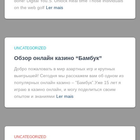
done! Digital You.S. Unlock Real time Those individuals
on the web golf
Ler mais
UNCATEGORIZED
Обзор онлайн казино “Бамбук”
Добро пожаловать в мир азартных игр и крупных
выигрышей! Сегодня мы расскажем вам об одном из
популярных онлайн казино – “Бамбук”.Уже 15 лет я
играю в казино онлайн, и могу поделиться своим
опытом и знаниями
Ler mais
UNCATEGORIZED