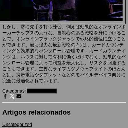
しかし、常に先手を打つ練習、例えば効果的なオンラインポ
ーカーチップスのような、自制心のある戦略を身につけるこ
とで、オンラインブラックジャックで戦略的優位に立つこと
ができます。最も強力な最新戦略の2つは、カードカウンテ
ィングと効果的なバンクロール管理です。カードカウンティ
ングは、ハウスに対して有利に働くだけでなく、効果的なバ
ンクロール管理によって利益を最大化し、リスクを回避する
こともできます。主要なライブカジノウェブサイトのほとん
どは、携帯電話やタブレットなどのモバイルデバイス向けに
完全に最適化されています。
Categorias:
Uncategorized
Artigos relacionados
Uncategorized