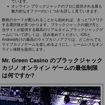
ています。
オンライン ブラックジャックのプロに提供される最も
魅力的なオファーのいくつかを詳しく見ていきます。
数枚のカードが配られることから始めれば、きっとワクワク
する選択肢が見つかります。ブラックジャックの遊び方と、
当サイトが提供する最高のリアルタイムブラックジャックゲ
ームについて詳しくは、読み進めてください。iOSと
Android向けの最高のライブカジノアプリは、どこからでも
ライブカジノゲームを楽しめるようにし、シームレスなオン
ライン体験を提供します。
Mr. Green Casino のブラックジャック
カジノ オンライン ゲームの最低制限
は何ですか?