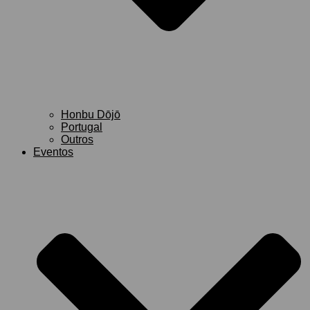
Honbu Dōjō
Portugal
Outros
Eventos