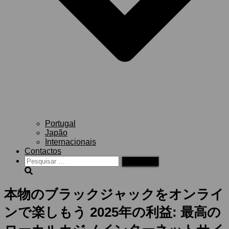
Portugal
Japão
Internacionais
Contactos
Pesquisar
por:
本物のブラックジャックをオンライ
ンで楽しもう 2025年の利益: 最高の