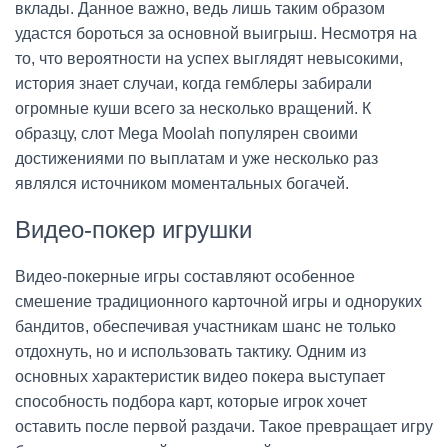
вклады. Данное важно, ведь лишь таким образом
удастся бороться за основной выигрыш. Несмотря на
то, что вероятности на успех выглядят невысокими,
история знает случаи, когда гемблеры забирали
огромные куши всего за несколько вращений. К
образцу, слот Mega Moolah популярен своими
достижениями по выплатам и уже несколько раз
являлся источником моментальных богачей.
Видео-покер игрушки
Видео-покерные игры составляют особенное
смешение традиционного карточной игры и одноруких
бандитов, обеспечивая участникам шанс не только
отдохнуть, но и использовать тактику. Одним из
основных характеристик видео покера выступает
способность подбора карт, которые игрок хочет
оставить после первой раздачи. Такое превращает игру