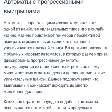
Автоматы с прогрессивными
выигрышами
Автоматы с нарастающими джекпотами являются
одной из наиболее увлекательных типов игр в онлайн
казино. Казино привлекают геймеров перспективой
выиграть огромные выигрыши, что постоянно
увеличиваются с каждой ставки. Во противоположность
с обычных игровых автоматов, в которых размер приза
фиксирована, прогрессивные джекпоты
аккумулируются из ставок многих игроков по всему
миру, и поэтому играть на деньги предоставляет такие
увлекательные шансы. Данное подразумевает, что
выигрышный банк может доходить до многих
миллионов долларов.
Ключевая стратегия раунда в подобные автоматы
основывается в том, чтобы ставить предельные