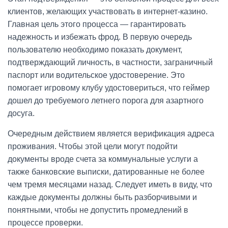
клиентов, желающих участвовать в интернет-казино.
Главная цель этого процесса — гарантировать
надежность и избежать фрод. В первую очередь
пользователю необходимо показать документ,
подтверждающий личность, в частности, заграничный
паспорт или водительское удостоверение. Это
помогает игровому клубу удостовериться, что геймер
дошел до требуемого летнего порога для азартного
досуга.
Очередным действием является верификация адреса
проживания. Чтобы этой цели могут подойти
документы вроде счета за коммунальные услуги а
также банковские выписки, датированные не более
чем тремя месяцами назад. Следует иметь в виду, что
каждые документы должны быть разборчивыми и
понятными, чтобы не допустить промедлений в
процессе проверки.