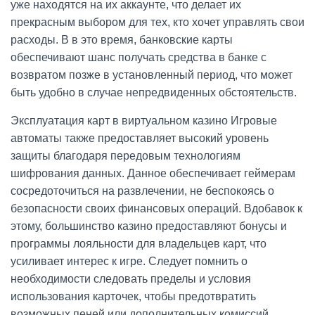
уже находятся на их аккаунте, что делает их
прекрасным выбором для тех, кто хочет управлять свои
расходы. В в это время, банковские карты
обеспечивают шанс получать средства в банке с
возвратом позже в установленный период, что может
быть удобно в случае непредвиденных обстоятельств.
Эксплуатация карт в виртуальном казино Игровые
автоматы также предоставляет высокий уровень
защиты благодаря передовым технологиям
шифрования данных. Данное обеспечивает геймерам
сосредоточиться на развлечении, не беспокоясь о
безопасности своих финансовых операций. Вдобавок к
этому, большинство казино предоставляют бонусы и
программы лояльности для владельцев карт, что
усиливает интерес к игре. Следует помнить о
необходимости следовать пределы и условия
использования карточек, чтобы предотвратить
возможных пеней или дополнительных комиссий.