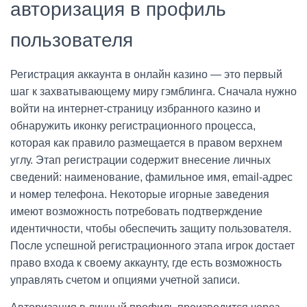
авторизация в профиль
пользователя
Регистрация аккаунта в онлайн казино — это первый
шаг к захватывающему миру гэмблинга. Сначала нужно
войти на интернет-страницу избранного казино и
обнаружить иконку регистрационного процесса,
которая как правило размещается в правом верхнем
углу. Этап регистрации содержит внесение личных
сведений: наименование, фамильное имя, email-адрес
и номер телефона. Некоторые игорные заведения
имеют возможность потребовать подтверждение
идентичности, чтобы обеспечить защиту пользователя.
После успешной регистрационного этапа игрок достает
право входа к своему аккаунту, где есть возможность
управлять счетом и опциями учетной записи.