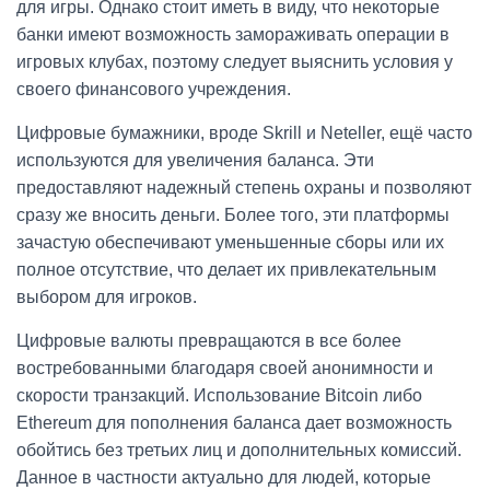
для игры. Однако стоит иметь в виду, что некоторые
банки имеют возможность замораживать операции в
игровых клубах, поэтому следует выяснить условия у
своего финансового учреждения.
Цифровые бумажники, вроде Skrill и Neteller, ещё часто
используются для увеличения баланса. Эти
предоставляют надежный степень охраны и позволяют
сразу же вносить деньги. Более того, эти платформы
зачастую обеспечивают уменьшенные сборы или их
полное отсутствие, что делает их привлекательным
выбором для игроков.
Цифровые валюты превращаются в все более
востребованными благодаря своей анонимности и
скорости транзакций. Использование Bitcoin либо
Ethereum для пополнения баланса дает возможность
обойтись без третьих лиц и дополнительных комиссий.
Данное в частности актуально для людей, которые