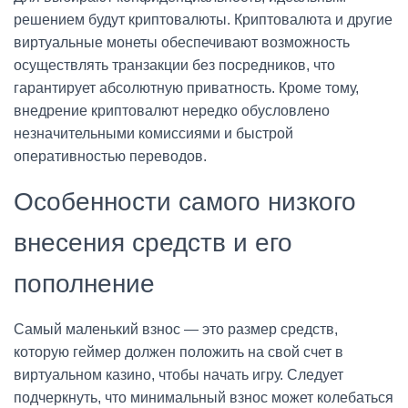
решением будут криптовалюты. Криптовалюта и другие
виртуальные монеты обеспечивают возможность
осуществлять транзакции без посредников, что
гарантирует абсолютную приватность. Кроме тому,
внедрение криптовалют нередко обусловлено
незначительными комиссиями и быстрой
оперативностью переводов.
Особенности самого низкого
внесения средств и его
пополнение
Самый маленький взнос — это размер средств,
которую геймер должен положить на свой счет в
виртуальном казино, чтобы начать игру. Следует
подчеркнуть, что минимальный взнос может колебаться