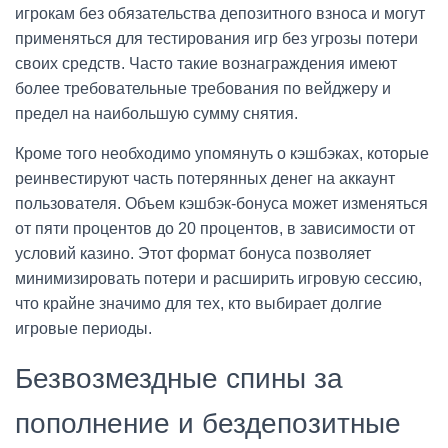
игрокам без обязательства депозитного взноса и могут
применяться для тестирования игр без угрозы потери
своих средств. Часто такие вознаграждения имеют
более требовательные требования по вейджеру и
предел на наибольшую сумму снятия.
Кроме того необходимо упомянуть о кэшбэках, которые
реинвестируют часть потерянных денег на аккаунт
пользователя. Объем кэшбэк-бонуса может изменяться
от пяти процентов до 20 процентов, в зависимости от
условий казино. Этот формат бонуса позволяет
минимизировать потери и расширить игровую сессию,
что крайне значимо для тех, кто выбирает долгие
игровые периоды.
Безвозмездные спины за
пополнение и бездепозитные