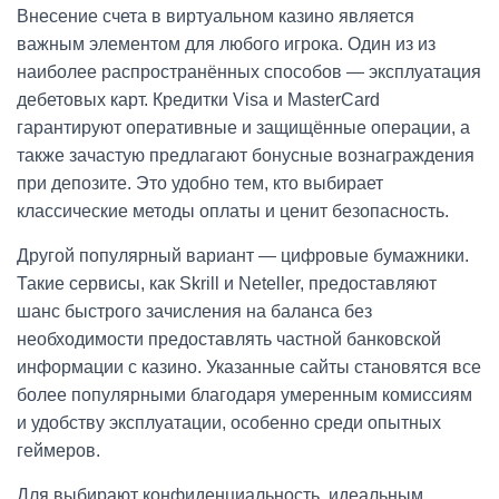
Внесение счета в виртуальном казино является
важным элементом для любого игрока. Один из из
наиболее распространённых способов — эксплуатация
дебетовых карт. Кредитки Visa и MasterCard
гарантируют оперативные и защищённые операции, а
также зачастую предлагают бонусные вознаграждения
при депозите. Это удобно тем, кто выбирает
классические методы оплаты и ценит безопасность.
Другой популярный вариант — цифровые бумажники.
Такие сервисы, как Skrill и Neteller, предоставляют
шанс быстрого зачисления на баланса без
необходимости предоставлять частной банковской
информации с казино. Указанные сайты становятся все
более популярными благодаря умеренным комиссиям
и удобству эксплуатации, особенно среди опытных
геймеров.
Для выбирают конфиденциальность, идеальным