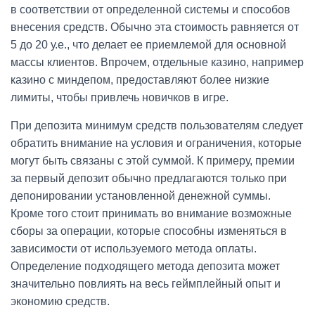
в соответствии от определенной системы и способов
внесения средств. Обычно эта стоимость равняется от
5 до 20 у.е., что делает ее приемлемой для основной
массы клиентов. Впрочем, отдельные казино, например
казино с миндепом, предоставляют более низкие
лимиты, чтобы привлечь новичков в игре.
При депозита минимум средств пользователям следует
обратить внимание на условия и ограничения, которые
могут быть связаны с этой суммой. К примеру, премии
за первый депозит обычно предлагаются только при
депонировании установленной денежной суммы.
Кроме того стоит принимать во внимание возможные
сборы за операции, которые способны изменяться в
зависимости от используемого метода оплаты.
Определение подходящего метода депозита может
значительно повлиять на весь геймплейный опыт и
экономию средств.