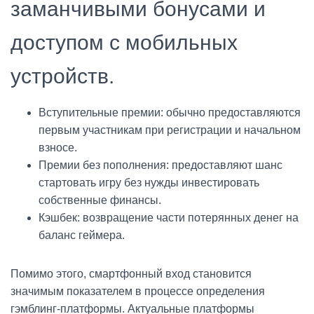
заманчивыми бонусами и
доступом с мобильных
устройств.
Вступительные премии: обычно предоставляются
первым участникам при регистрации и начальном
взносе.
Премии без пополнения: предоставляют шанс
стартовать игру без нужды инвестировать
собственные финансы.
Кэшбек: возвращение части потерянных денег на
баланс геймера.
Помимо этого, смартфонный вход становится
значимым показателем в процессе определения
гэмблинг-платформы. Актуальные платформы