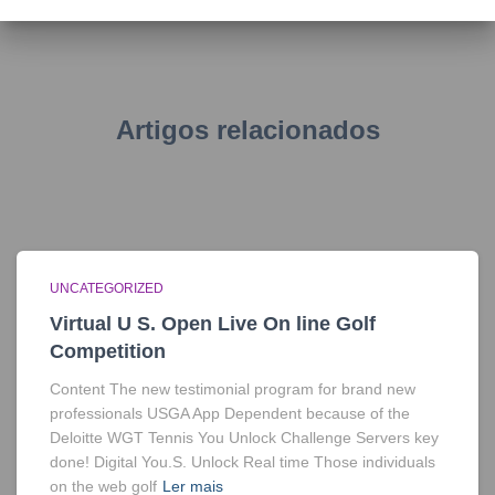
Artigos relacionados
UNCATEGORIZED
Virtual U S. Open Live On line Golf
Competition
Content The new testimonial program for brand new
professionals USGA App Dependent because of the
Deloitte WGT Tennis You Unlock Challenge Servers key
done! Digital You.S. Unlock Real time Those individuals
on the web golf
Ler mais