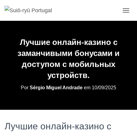
A
L
T
E
R
Лучшие онлайн-казино с
N
A
заманчивыми бонусами и
R
A
доступом с мобильных
N
устройств.
A
V
E
Por
Sérgio Miguel Andrade
em
10/09/2025
G
A
Ç
Ã
O
Лучшие онлайн-казино с