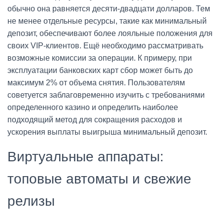
обычно она равняется десяти-двадцати долларов. Тем
не менее отдельные ресурсы, такие как минимальный
депозит, обеспечивают более лояльные положения для
своих VIP-клиентов. Ещё необходимо рассматривать
возможные комиссии за операции. К примеру, при
эксплуатации банковских карт сбор может быть до
максимум 2% от объема снятия. Пользователям
советуется заблаговременно изучить с требованиями
определенного казино и определить наиболее
подходящий метод для сокращения расходов и
ускорения выплаты выигрыша минимальный депозит.
Виртуальные аппараты:
топовые автоматы и свежие
релизы