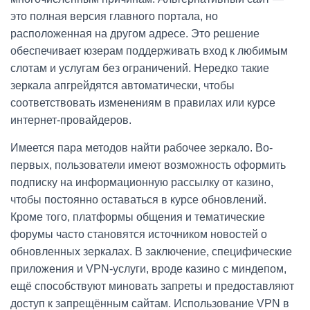
это полная версия главного портала, но
расположенная на другом адресе. Это решение
обеспечивает юзерам поддерживать вход к любимым
слотам и услугам без ограничений. Нередко такие
зеркала апгрейдятся автоматически, чтобы
соответствовать изменениям в правилах или курсе
интернет-провайдеров.
Имеется пара методов найти рабочее зеркало. Во-
первых, пользователи имеют возможность оформить
подписку на информационную рассылку от казино,
чтобы постоянно оставаться в курсе обновлений.
Кроме того, платформы общения и тематические
форумы часто становятся источником новостей о
обновленных зеркалах. В заключение, специфические
приложения и VPN-услуги, вроде казино с миндепом,
ещё способствуют миновать запреты и предоставляют
доступ к запрещённым сайтам. Использование VPN в