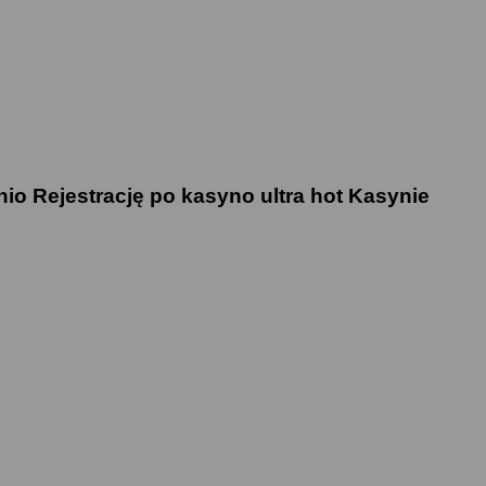
io Rejestrację po kasyno ultra hot Kasynie