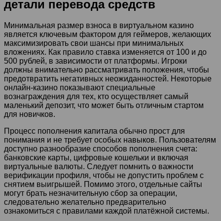
детали перевода средств
Минимальная размер взноса в виртуальном казино
является ключевым фактором для геймеров, желающих
максимизировать свои шансы при минимальных
вложениях. Как правило ставка изменяется от 100 и до
500 рублей, в зависимости от платформы. Игроки
должны внимательно рассматривать положения, чтобы
предотвратить негативных неожиданностей. Некоторые
онлайн-казино показывают специальные
вознаграждения для тех, кто осуществляет самый
маленький депозит, что может быть отличным стартом
для новичков.
Процесс пополнения капитала обычно прост для
понимания и не требует особых навыков. Пользователям
доступно разнообразие способов пополнения счета:
банковские карты, цифровые кошельки и включая
виртуальные валюты. Следует помнить о важности
верификации профиля, чтобы не допустить проблем с
снятием выигрышей. Помимо этого, отдельные сайты
могут брать незначительную сбор за операции,
следовательно желательно предварительно
ознакомиться с правилами каждой платёжной системы.