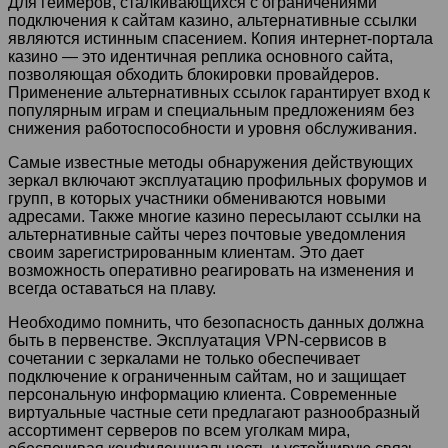
Для геймеров, сталкивающихся с ограничениями
подключения к сайтам казино, альтернативные ссылки
являются истинным спасением. Копия интернет-портала
казино — это идентичная реплика основного сайта,
позволяющая обходить блокировки провайдеров.
Применение альтернативных ссылок гарантирует вход к
популярным играм и специальным предложениям без
снижения работоспособности и уровня обслуживания.
Самые известные методы обнаружения действующих
зеркал включают эксплуатацию профильных форумов и
групп, в которых участники обмениваются новыми
адресами. Также многие казино пересылают ссылки на
альтернативные сайты через почтовые уведомления
своим зарегистрированным клиентам. Это дает
возможность оперативно реагировать на изменения и
всегда оставаться на плаву.
Необходимо помнить, что безопасность данных должна
быть в первенстве. Эксплуатация VPN-сервисов в
сочетании с зеркалами не только обеспечивает
подключение к ограниченным сайтам, но и защищает
персональную информацию клиента. Современные
виртуальные частные сети предлагают разнообразный
ассортимент серверов по всем уголкам мира,