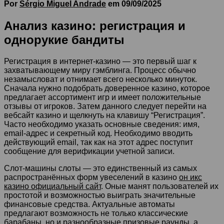
Por
Sérgio Miguel Andrade
em
09/09/2025
Анализ казино: регистрация и
однорукие бандиты
Регистрация в интернет-казино — это первый шаг к
захватывающему миру гэмблинга. Процесс обычно
незамысловат и отнимает всего несколько минуток.
Сначала нужно подобрать доверенное казино, которое
предлагает ассортимент игр и имеет положительные
отзывы от игроков. Затем данного следует перейти на
вебсайт казино и щелкнуть на клавишу “Регистрация”.
Часто необходимо указать основные сведения: имя,
email-адрес и секретный код. Необходимо вводить
действующий email, так как на этот адрес поступит
сообщение для верификации учетной записи.
Слот-машины слоты — это единственный из самых
распространённых форм увеселений в казино
он икс
казино официальный сайт
. Оные манят пользователей их
простотой и возможностью выиграть значительные
финансовые средства. Актуальные автоматы
предлагают возможность не только классические
барабаны, но и разнообразные призовые раунды, а