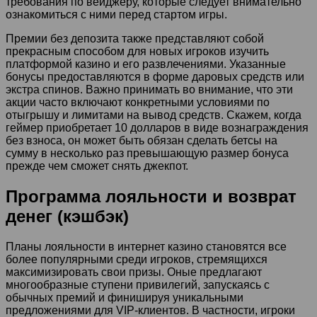
требования по вейджеру, которые следует внимательно
ознакомиться с ними перед стартом игры.
Премии без депозита также представляют собой
прекрасным способом для новых игроков изучить
платформой казино и его развлечениями. Указанные
бонусы предоставляются в форме даровых средств или
экстра спинов. Важно принимать во внимание, что эти
акции часто включают конкретными условиями по
отыгрышу и лимитами на вывод средств. Скажем, когда
геймер приобретает 10 долларов в виде вознаграждения
без взноса, он может быть обязан сделать бетсы на
сумму в несколько раз превышающую размер бонуса
прежде чем сможет снять джекпот.
Программа лояльности и возврат
денег (кэшбэк)
Планы лояльности в интернет казино становятся все
более популярными среди игроков, стремящихся
максимизировать свои призы. Оные предлагают
многообразные ступени привилегий, запускаясь с
обычных премий и финишируя уникальными
предложениями для VIP-клиентов. В частности, игроки