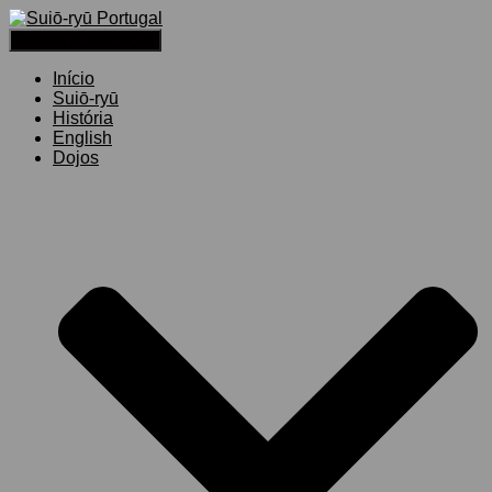
Alternar a navegação
Início
Suiō-ryū
História
English
Dojos