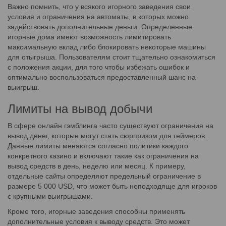
Важно помнить, что у всякого игорного заведения свои
условия и ограничения на автоматы, в которых можно
задействовать дополнительные деньги. Определенные
игорные дома имеют возможность лимитировать
максимальную вклад либо блокировать некоторые машины
для отыгрыша. Пользователям стоит тщательно ознакомиться
с положения акции, для того чтобы избежать ошибок и
оптимально воспользоваться предоставленный шанс на
выигрыш.
Лимиты на вывод добычи
В сфере онлайн гэмблинга часто существуют ограничения на
вывод денег, которые могут стать сюрпризом для геймеров.
Данные лимиты меняются согласно политики каждого
конкретного казино и включают такие как ограничения на
вывод средств в день, неделю или месяц. К примеру,
отдельные сайты определяют предельный ограничение в
размере 5 000 USD, что может быть неподходяще для игроков
с крупными выигрышами.
Кроме того, игорные заведения способны применять
дополнительные условия к выводу средств. Это может