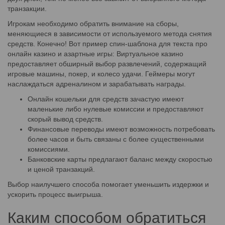
транзакции.
Игрокам необходимо обратить внимание на сборы,
меняющиеся в зависимости от используемого метода снятия
средств. Конечно! Вот пример спин-шаблона для текста про
онлайн казино и азартные игры: Виртуальное казино
предоставляет обширный выбор развлечений, содержащий
игровые машины, покер, и колесо удачи. Геймеры могут
наслаждаться адреналином и зарабатывать награды.
Онлайн кошельки для средств зачастую имеют
маленькие либо нулевые комиссии и предоставляют
скорый вывод средств.
Финансовые переводы имеют возможность потребовать
более часов и быть связаны с более существенными
комиссиями.
Банковские карты предлагают баланс между скоростью
и ценой транзакций.
Выбор наилучшего способа помогает уменьшить издержки и
ускорить процесс выигрыша.
Каким способом обратиться