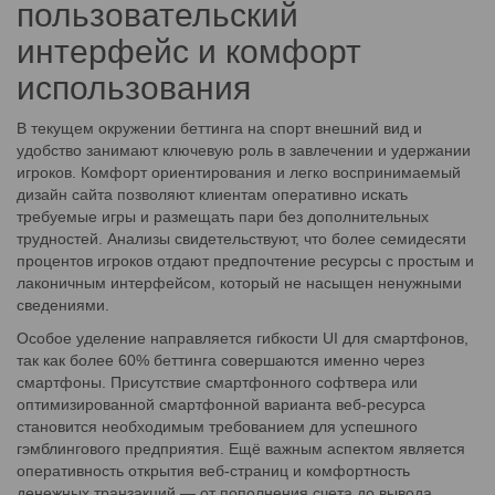
пользовательский
интерфейс и комфорт
использования
В текущем окружении беттинга на спорт внешний вид и
удобство занимают ключевую роль в завлечении и удержании
игроков. Комфорт ориентирования и легко воспринимаемый
дизайн сайта позволяют клиентам оперативно искать
требуемые игры и размещать пари без дополнительных
трудностей. Анализы свидетельствуют, что более семидесяти
процентов игроков отдают предпочтение ресурсы с простым и
лаконичным интерфейсом, который не насыщен ненужными
сведениями.
Особое уделение направляется гибкости UI для смартфонов,
так как более 60% беттинга совершаются именно через
смартфоны. Присутствие смартфонного софтвера или
оптимизированной смартфонной варианта веб-ресурса
становится необходимым требованием для успешного
гэмблингового предприятия. Ещё важным аспектом является
оперативность открытия веб-страниц и комфортность
денежных транзакций — от пополнения счета до вывода