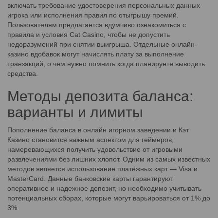
включать требование удостоверения персональных данных
игрока или исполнения правил по отыгрышу премий.
Пользователям предлагается вдумчиво ознакомиться с
правила и условия Cat Casino, чтобы не допустить
недоразумений при снятии выигрыша. Отдельные онлайн-
казино вдобавок могут начислять плату за выполнение
транзакций, о чем нужно помнить когда планируете выводить
средства.
Методы депозита баланса:
варианты и лимиты
Пополнение баланса в онлайн игорном заведении и Кэт
Казино становится важным аспектом для геймеров,
намеревающихся получить удовольствие от игровыми
развлечениями без лишних хлопот. Одним из самых известных
методов является использование платёжных карт — Visa и
MasterCard. Данные банковские карты гарантируют
оперативное и надежное депозит, но необходимо учитывать
потенциальных сборах, которые могут варьироваться от 1% до
3%.