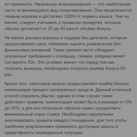
их применять. Начальные вознаграждения — это наибольшая
часто встречающаяся вид стимулирования. Они предлагаются
первым игрокам и достигают 100% от первого взноса. Тем не
менее, следует учитывать о правилах прокрутки, которые
обычно достигают от 20 до 40 раз от объёма бонуса.
Не менее распространены и подарки без депозита, которые
предоставляют шанс геймерам оценить развлечения без
финансовых вложений. Такие премии часто обладают
усиленные требования к отыгрышу, скажем, вэйджер может
составлять 50x. Это условие значит, что перед тем как
получить выигрыш, необходимо отыграть размер бонуса 50
раз.
Кроме того, некоторые казино предоставляют кэшбэк-бонусы,
компенсируя процент проигранных средств. Данный отличный
способ сократить убытки, однако в этом случае также
действуют правила: компенсация может быть в размере от 5%
до 15%, а для его получения обратно нужно осуществить
минимальный порог ставок. Необходимо скрупулезно
анализировать правила каждого поощрения, для того чтобы
наиболее результативно применять доступные шансы и
предотвратить неожиданные ситуации.