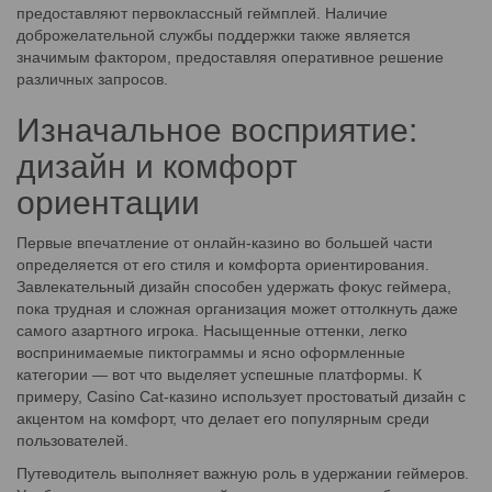
предоставляют первоклассный геймплей. Наличие
доброжелательной службы поддержки также является
значимым фактором, предоставляя оперативное решение
различных запросов.
Изначальное восприятие:
дизайн и комфорт
ориентации
Первые впечатление от онлайн-казино во большей части
определяется от его стиля и комфорта ориентирования.
Завлекательный дизайн способен удержать фокус геймера,
пока трудная и сложная организация может оттолкнуть даже
самого азартного игрока. Насыщенные оттенки, легко
воспринимаемые пиктограммы и ясно оформленные
категории — вот что выделяет успешные платформы. К
примеру, Casino Cat-казино использует простоватый дизайн с
акцентом на комфорт, что делает его популярным среди
пользователей.
Путеводитель выполняет важную роль в удержании геймеров.