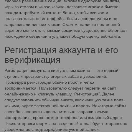
Удобное размещение секций, включая однорукие бандиты,
игры за столом и живое казино, позволяет игрокам быстро
находить требуемый контент. Важно, чтобы все части
пользовательского интерфейса были легко доступны и не
запрашивали лишних кликов. Скажем, наличие постоянной
верхнего меню с ключевыми секциями существенно облегчает
нахождение сведений и улучшает общую оценку веб-сайта.
Регистрация аккаунта и его
верификация
Регистрация аккаунта в виртуальном казино — это первый
ступень к пространству игорных забав и увеселений.
Процедура регистрации обычно прост и легко
воспринимается. Пользователю следует перейти на сайт
онлайн-казино и кликнуть клавишу "Регистрация". Далее
следует заполнить обычную анкету, включающую такие поля,
как имя, адрес электронной почты и пароль. Некоторые сайты
способны попросить дополнительно запрашиваемую
информацию, вроде номер телефона или жилищный адрес.
После отправки формы на введенный e-mail будет отправлено
уведомление с подтверждением учетной записи.