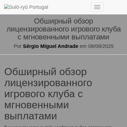
Alternar
a
Обширный обзор
navegação
лицензированного игрового клуба
с мгновенными выплатами
Por
Sérgio Miguel Andrade
em
08/09/2025
Обширный обзор
лицензированного
игрового клуба с
мгновенными
выплатами