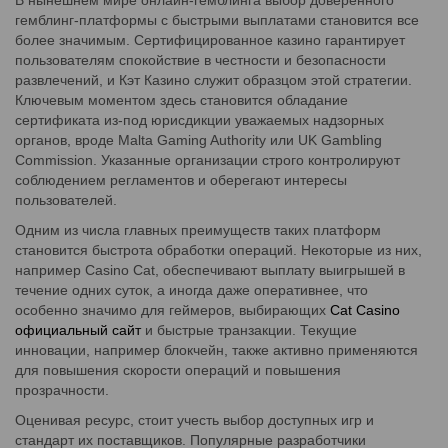
В нынешнем мире онлайн-гемблинга выбор доверенного
гемблинг-платформы с быстрыми выплатами становится все
более значимым. Сертифицированное казино гарантирует
пользователям спокойствие в честности и безопасности
развлечений, и Кэт Казино служит образцом этой стратегии.
Ключевым моментом здесь становится обладание
сертификата из-под юрисдикции уважаемых надзорных
органов, вроде Malta Gaming Authority или UK Gambling
Commission. Указанные организации строго контролируют
соблюдением регламентов и оберегают интересы
пользователей.
Одним из числа главных преимуществ таких платформ
становится быстрота обработки операций. Некоторые из них,
например Casino Cat, обеспечивают выплату выигрышей в
течение одних суток, а иногда даже оперативнее, что
особенно значимо для геймеров, выбирающих
Cat Casino
официальный сайт
и быстрые транзакции. Текущие
инновации, например блокчейн, также активно применяются
для повышения скорости операций и повышения
прозрачности.
Оценивая ресурс, стоит учесть выбор доступных игр и
стандарт их поставщиков. Популярные разработчики