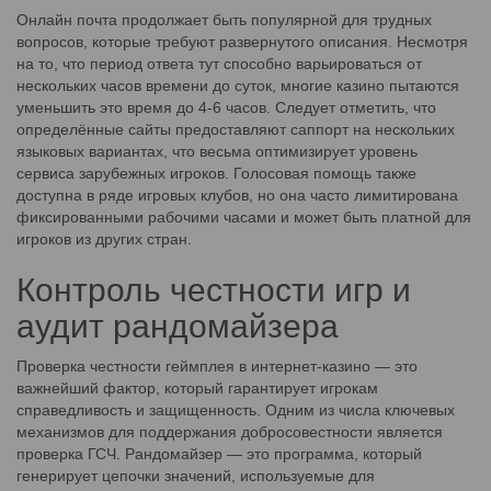
Онлайн почта продолжает быть популярной для трудных
вопросов, которые требуют развернутого описания. Несмотря
на то, что период ответа тут способно варьироваться от
нескольких часов времени до суток, многие казино пытаются
уменьшить это время до 4-6 часов. Следует отметить, что
определённые сайты предоставляют саппорт на нескольких
языковых вариантах, что весьма оптимизирует уровень
сервиса зарубежных игроков. Голосовая помощь также
доступна в ряде игровых клубов, но она часто лимитирована
фиксированными рабочими часами и может быть платной для
игроков из других стран.
Контроль честности игр и
аудит рандомайзера
Проверка честности геймплея в интернет-казино — это
важнейший фактор, который гарантирует игрокам
справедливость и защищенность. Одним из числа ключевых
механизмов для поддержания добросовестности является
проверка ГСЧ. Рандомайзер — это программа, который
генерирует цепочки значений, используемые для