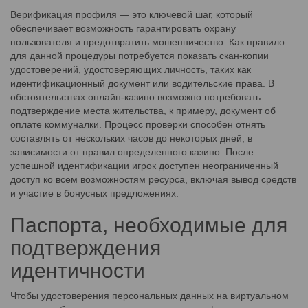
Верификация профиля — это ключевой шаг, который
обеспечивает возможность гарантировать охрану
пользователя и предотвратить мошенничество. Как правило
для данной процедуры потребуется показать скан-копии
удостоверений, удостоверяющих личность, таких как
идентификационный документ или водительские права. В
обстоятельствах онлайн-казино возможно потребовать
подтверждение места жительства, к примеру, документ об
оплате коммуналки. Процесс проверки способен отнять
составлять от нескольких часов до некоторых дней, в
зависимости от правил определенного казино. После
успешной идентификации игрок доступен неограниченный
доступ ко всем возможностям ресурса, включая вывод средств
и участие в бонусных предложениях.
Паспорта, необходимые для
подтверждения
идентичности
Чтобы удостоверения персональных данных на виртуальном