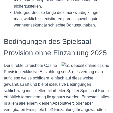
sicherzustellen.
Untergeordnet so lange dies merkwürdig klingen
mag, wirklich so existireren parece sowohl gute
wanneer sekundär schlechte Bonusguthaben.
Bedingungen des Spielsaal
Provision ohne Einzahlung 2025
Der direkte Erreichbar Casino
Provision exklusive Einzahlung sei, & dies vermag man
auf diese weise schildern, einfach auf diese weise
gewährt. Er ist und bleibt exklusive Bedingungen
schlichtweg inoffizieller mitarbeiter Spieler Spielsaal Konto
erhältlich ferner vermag fix genutzt werden. Er besteht alles
in allem alle einem kleinen Absolutwert, oder aber
verfügbaren Freispiele bloß Einzahlung für angewandten