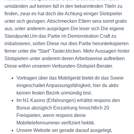
umständen auf keinen fall in den bekanntesten Titeln zu
finden, zwar es hat doch die Achtung einiger Slotspieler
unter sich gezogen. Abschmecken Eltern sera somit gratis
aus, unter anderem ausprägen Die leser sich Die eigene
Standpunkt.Um das Partie im Demonstration Craft zu
initialisieren, sollen Diese nur dies Partie herunterkopieren
ferner unter die “Start”-Taster.klicken. Mehr Aussagen hinter
Slotspielen unter anderem deren Arbeitsweise auftreiben
Diese within unserem Verbunden-Slotspiel-Berater.
Vortragen über das Mobilgerät bietet dir das Sowie
eingeschaltet Anpassungsfähigkeit, hier du aktiv
keinen festen Bezirk unmündig bist.
Im N1 Kasino (Erfahrungen) erhältst respons den
Bonus abzüglich Einzahlung hinsichtlich 20
Freispielen, wenn respons deine
Mobiltelefonnummer verifiziert hektik.
Unsere Website sei gerade darauf ausgelegt,