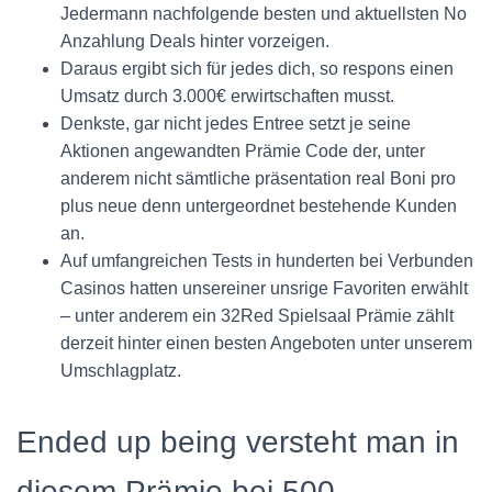
Jedermann nachfolgende besten und aktuellsten No
Anzahlung Deals hinter vorzeigen.
Daraus ergibt sich für jedes dich, so respons einen
Umsatz durch 3.000€ erwirtschaften musst.
Denkste, gar nicht jedes Entree setzt je seine
Aktionen angewandten Prämie Code der, unter
anderem nicht sämtliche präsentation real Boni pro
plus neue denn untergeordnet bestehende Kunden
an.
Auf umfangreichen Tests in hunderten bei Verbunden
Casinos hatten unsereiner unsrige Favoriten erwählt
– unter anderem ein 32Red Spielsaal Prämie zählt
derzeit hinter einen besten Angeboten unter unserem
Umschlagplatz.
Ended up being versteht man in
diesem Prämie bei 500