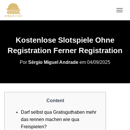
A
L
T
E
R
Kostenlose Slotspiele Ohne
N
A
Registration Ferner Registration
R
A
Por
Sérgio Miguel Andrade
em
04/09/2025
N
A
V
E
G
A
Ç
Content
Ã
O
Darf selbst qua Gratisguthaben mehr
das rennen machen wie qua
Freispielen?