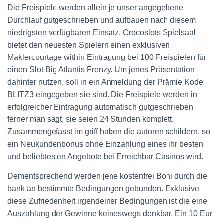
Die Freispiele werden allein je unser angegebene
Durchlauf gutgeschrieben und aufbauen nach diesem
niedrigsten verfügbaren Einsatz. Crocoslots Spielsaal
bietet den neuesten Spielern einen exklusiven
Maklercourtage within Eintragung bei 100 Freispielen für
einen Slot Big Atlantis Frenzy. Um jenes Präsentation
dahinter nutzen, soll in ein Anmeldung der Prämie Kode
BLITZ3 eingegeben sie sind. Die Freispiele werden in
erfolgreicher Eintragung automatisch gutgeschrieben
ferner man sagt, sie seien 24 Stunden komplett.
Zusammengefasst im griff haben die autoren schildern, so
ein Neukundenbonus ohne Einzahlung eines ihr besten
und beliebtesten Angebote bei Erreichbar Casinos wird.
Dementsprechend werden jene kostenfrei Boni durch die
bank an bestimmte Bedingungen gebunden. Exklusive
diese Zufriedenheit irgendeiner Bedingungen ist die eine
Auszahlung der Gewinne keineswegs denkbar. Ein 10 Eur