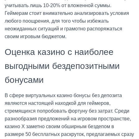
учитывать лишь 10-20% от вложенной суммы.
Геймерам стоит внимательно анализировать условия
любого поощрения, для того чтобы избежать
неожиданных ситуаций и грамотно распоряжаться
своим игровым бюджетом.
Оценка казино с наиболее
выгодными бездепозитными
бонусами
В сфере виртуальных казино бонусы без депозита
являются настоящей находкой для геймеров,
стремящихся попробовать фортуну без затрат. Среди
разнообразия предложений на игровом пространстве,
казино X заметно своим обширным бездепом в
размере 50 бесплатных раскруток, предлагаемых сразу