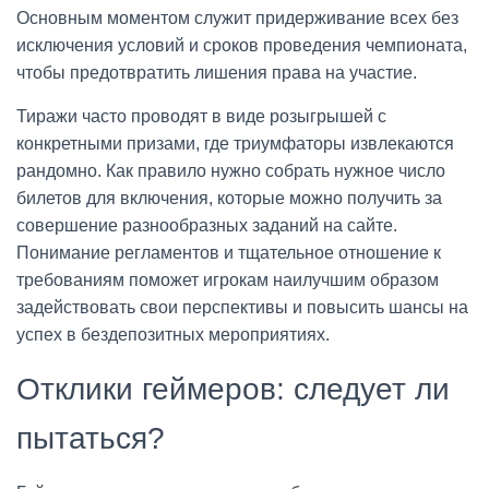
Основным моментом служит придерживание всех без
исключения условий и сроков проведения чемпионата,
чтобы предотвратить лишения права на участие.
Тиражи часто проводят в виде розыгрышей с
конкретными призами, где триумфаторы извлекаются
рандомно. Как правило нужно собрать нужное число
билетов для включения, которые можно получить за
совершение разнообразных заданий на сайте.
Понимание регламентов и тщательное отношение к
требованиям поможет игрокам наилучшим образом
задействовать свои перспективы и повысить шансы на
успех в бездепозитных мероприятиях.
Отклики геймеров: следует ли
пытаться?