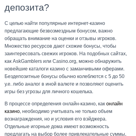
депозита?
С целью найти популярные интернет-казино
предлагающие безвозмездным бонусом, важно
обращать внимание на оценки и отзывы игроков.
Множество ресурсов дают схожие бонусы, чтобы
заинтересовать свежих игроков. На подобных сайтах,
как AskGamblers или Casino.org, можно обнаружить
новейшие каталоги казино с заманчивыми оферами.
Бездепозитные бонусы обычно колеблются с 5 до 50
у.е. либо аналог в иной валюте и позволяют оценить
игры без угрозы для личного кошелька.
В процессе определения онлайн-казино, как
онлайн
казино
, необходимо учитывать не только объем
вознаграждения, но и условия его вэйджера.
Отдельные игорные дома имеют возможность
предлагать на выбор более привлекательные суммы,