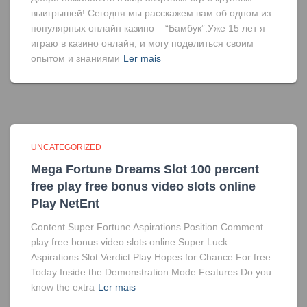
выигрышей! Сегодня мы расскажем вам об одном из
популярных онлайн казино – “Бамбук”.Уже 15 лет я
играю в казино онлайн, и могу поделиться своим
опытом и знаниями
Ler mais
UNCATEGORIZED
Mega Fortune Dreams Slot 100 percent
free play free bonus video slots online
Play NetEnt
Content Super Fortune Aspirations Position Comment –
play free bonus video slots online Super Luck
Aspirations Slot Verdict Play Hopes for Chance For free
Today Inside the Demonstration Mode Features Do you
know the extra
Ler mais