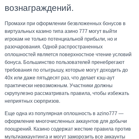
вознаграждений.
Промахи при оформлении безвложенных бонусов в
виртуальных казино типа азино 777 могут выйти
игрокам не только потенциальной прибыли, но и
разочарования. Одной распространенных
оплошностей является поверхностное чтение условий
бонуса. Большинство пользователей пренебрегают
требования по отыгрышу, которые могут доходить до
40x или даже пятьдесят раз, что делает кэш-аут
практически невозможным. Участники должны
скрупулезно рассматривать правила, чтобы избежать
неприятных сюрпризов.
Еще одна из популярная оплошность в azino777 —
оформление многочисленных аккаунтов для добычи
поощрений. Казино содержат жесткие правила против
мультиаккаунтинга и могут заморозить все аккаунты