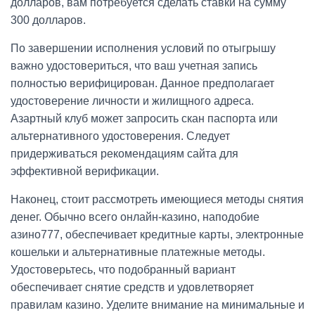
долларов, вам потребуется сделать ставки на сумму
300 долларов.
По завершении исполнения условий по отыгрышу
важно удостовериться, что ваш учетная запись
полностью верифицирован. Данное предполагает
удостоверение личности и жилищного адреса.
Азартный клуб может запросить скан паспорта или
альтернативного удостоверения. Следует
придерживаться рекомендациям сайта для
эффективной верификации.
Наконец, стоит рассмотреть имеющиеся методы снятия
денег. Обычно всего онлайн-казино, наподобие
азино777, обеспечивает кредитные карты, электронные
кошельки и альтернативные платежные методы.
Удостоверьтесь, что подобранный вариант
обеспечивает снятие средств и удовлетворяет
правилам казино. Уделите внимание на минимальные и