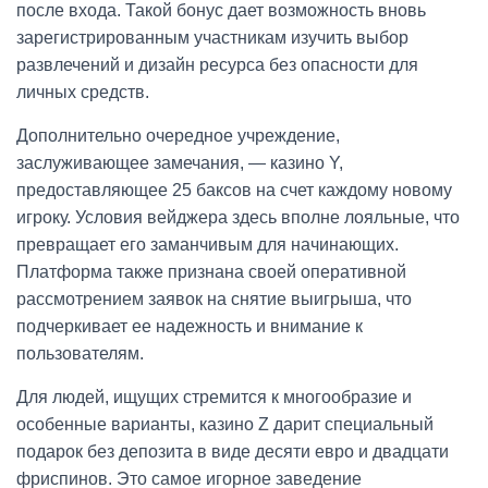
после входа. Такой бонус дает возможность вновь
зарегистрированным участникам изучить выбор
развлечений и дизайн ресурса без опасности для
личных средств.
Дополнительно очередное учреждение,
заслуживающее замечания, — казино Y,
предоставляющее 25 баксов на счет каждому новому
игроку. Условия вейджера здесь вполне лояльные, что
превращает его заманчивым для начинающих.
Платформа также признана своей оперативной
рассмотрением заявок на снятие выигрыша, что
подчеркивает ее надежность и внимание к
пользователям.
Для людей, ищущих стремится к многообразие и
особенные варианты, казино Z дарит специальный
подарок без депозита в виде десяти евро и двадцати
фриспинов. Это самое игорное заведение