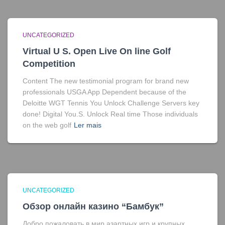
UNCATEGORIZED
Virtual U S. Open Live On line Golf
Competition
Content The new testimonial program for brand new
professionals USGA App Dependent because of the
Deloitte WGT Tennis You Unlock Challenge Servers key
done! Digital You.S. Unlock Real time Those individuals
on the web golf
Ler mais
UNCATEGORIZED
Обзор онлайн казино “Бамбук”
Добро пожаловать в мир азартных игр и крупных