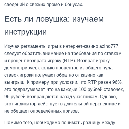
сведений о свежих промо и бонусах.
Есть ли ловушка: изучаем
инструкции
Изучая регламенты игры в интернет-казино azino777,
следует обратить внимание на требования по ставкам
и процент возврата игроку (RTP). Возврат игроку
демонстрирует, сколько процентов из общего пула
ставок игроки получают обратно от казино как
выигрыш. К примеру, при условии, что RTP равен 96%,
это подразумевает, что на каждые 100 рублей ставочек,
96 рублей возвращаются назад участникам. Однако,
этот индикатор действует в длительной перспективе и
не обещает определённых призов.
Помимо того, необходимо понимать разницу между