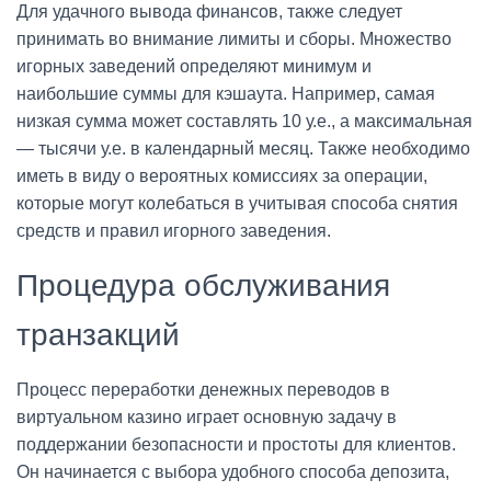
Для удачного вывода финансов, также следует
принимать во внимание лимиты и сборы. Множество
игорных заведений определяют минимум и
наибольшие суммы для кэшаута. Например, самая
низкая сумма может составлять 10 у.е., а максимальная
— тысячи у.е. в календарный месяц. Также необходимо
иметь в виду о вероятных комиссиях за операции,
которые могут колебаться в учитывая способа снятия
средств и правил игорного заведения.
Процедура обслуживания
транзакций
Процесс переработки денежных переводов в
виртуальном казино играет основную задачу в
поддержании безопасности и простоты для клиентов.
Он начинается с выбора удобного способа депозита,