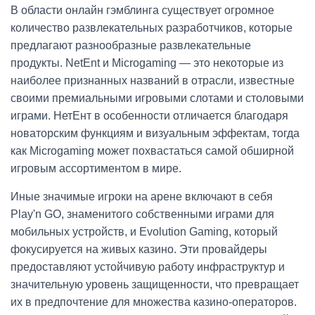
В области онлайн гэмблинга существует огромное
количество развлекательных разработчиков, которые
предлагают разнообразные развлекательные
продукты. NetEnt и Microgaming — это некоторые из
наиболее признанных названий в отрасли, известные
своими премиальными игровыми слотами и столовыми
играми. НетЕнт в особенности отличается благодаря
новаторским функциям и визуальным эффектам, тогда
как Microgaming может похвастаться самой обширной
игровым ассортиментом в мире.
Иные значимые игроки на арене включают в себя
Play'n GO, знаменитого собственными играми для
мобильных устройств, и Evolution Gaming, который
фокусируется на живых казино. Эти провайдеры
предоставляют устойчивую работу инфраструктур и
значительную уровень защищенности, что превращает
их в предпочтение для множества казино-операторов.