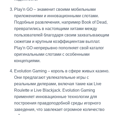
Play'n GO – знаменит своими мобильными
приложениями и инновационными слотами.
Подобные развлечения, например Book of Dead,
превратились в настоящими хитами между
пользователей благодаря своим захватывающим
сюжетам и крупным коэффициентам выплат.
Play'n GO непрерывно пополняет свой каталог
оригинальными слотами с особенными
концепциями.
Evolution Gaming – король в сфере живых казино.
Они предлагают увлекательные игры с
реальными дилерами, включая такие как Live
Roulette и Live Blackjack. Evolution Gaming
применяет инновационные технологии для
построения правдоподобной среды игорного
заведения, что завлекает огромное количество