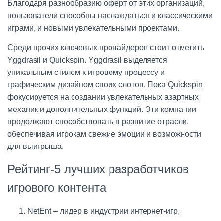
Благодаря разнообразию оферт от этих организаций,
пользователи способны наслаждаться и классическими
играми, и новыми увлекательными проектами.
Среди прочих ключевых провайдеров стоит отметить
Yggdrasil и Quickspin. Yggdrasil выделяется
уникальным стилем к игровому процессу и
графическим дизайном своих слотов. Пока Quickspin
фокусируется на создании увлекательных азартных
механик и дополнительных функций. Эти компании
продолжают способствовать в развитие отрасли,
обеспечивая игрокам свежие эмоции и возможности
для выигрыша.
Рейтинг-5 лучших разработчиков
игрового контента
NetEnt – лидер в индустрии интернет-игр,