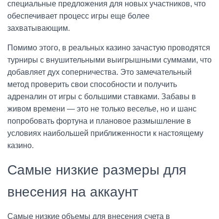
специальные предложения для новых участников, что
обеспечивает процесс игры еще более
захватывающим.
Помимо этого, в реальных казино зачастую проводятся
турниры с внушительными выигрышными суммами, что
добавляет дух соперничества. Это замечательный
метод проверить свои способности и получить
адреналин от игры с большими ставками. Забавы в
живом времени — это не только веселье, но и шанс
попробовать фортуна и плановое размышление в
условиях наибольшей приближенности к настоящему
казино.
Самые низкие размеры для
внесения на аккаунт
Самые низкие объемы для внесения счета в