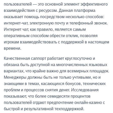
пользователей — это основной элемент эффективного
взаимодействия с ресурсом. Данная платформа
оказывает помощь посредством несколько способов:
интернет-чат, электронную почту и телефонный звонок.
Интернет чат, как правило, является самым
оперативным способом обрести отклик, позволяя
игрокам взаимодействовать с поддержкой в настоящем
времени.
Качественная саппорт работает круглосуточно и
обязана быть доступной на многочисленных языковых
вариантах, что крайне важно для всемирных площадок.
Менеджеры должны быть не только учтивыми, но и
знающими в темах, касающихся бонусов, технических
проблем и процессов снятия денег. Исследования
показывают, что более семидесяти процентов
пользователей отдают предпочтение онлайн-казино с
быстрой и результативной техподдержкой.