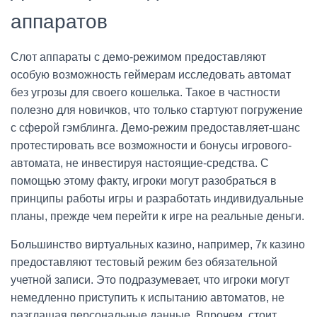
аппаратов
Слот аппараты с демо-режимом предоставляют
особую возможность геймерам исследовать автомат
без угрозы для своего кошелька. Такое в частности
полезно для новичков, что только стартуют погружение
с сферой гэмблинга. Демо-режим предоставляет-шанс
протестировать все возможности и бонусы игрового-
автомата, не инвестируя настоящие-средства. С
помощью этому факту, игроки могут разобраться в
принципы работы игры и разработать индивидуальные
планы, прежде чем перейти к игре на реальные деньги.
Большинство виртуальных казино, например, 7к казино
предоставляют тестовый режим без обязательной
учетной записи. Это подразумевает, что игроки могут
немедленно приступить к испытанию автоматов, не
разглашая персональные данные. Впрочем, стоит