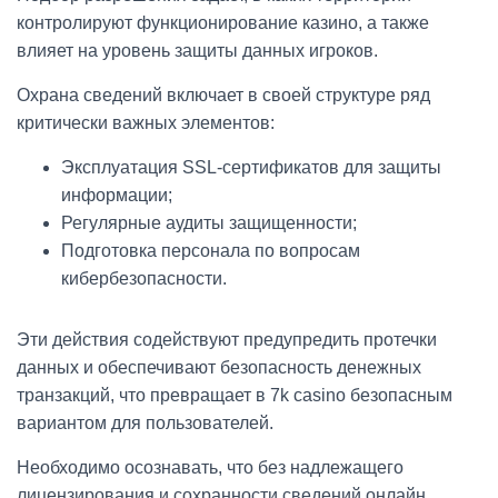
контролируют функционирование казино, а также
влияет на уровень защиты данных игроков.
Охрана сведений включает в своей структуре ряд
критически важных элементов:
Эксплуатация SSL-сертификатов для защиты
информации;
Регулярные аудиты защищенности;
Подготовка персонала по вопросам
кибербезопасности.
Эти действия содействуют предупредить протечки
данных и обеспечивают безопасность денежных
транзакций, что превращает в 7k casino безопасным
вариантом для пользователей.
Необходимо осознавать, что без надлежащего
лицензирования и сохранности сведений онлайн