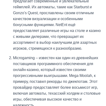
предлагает современные и увлекательные
геймплей. Их автоматы, такие как Starburst и
Gonzo's Quest, прославлены своим отличным
качеством визуализации и особенными
бонусными функциями. NetEnt ещё
предоставляет различные игры на столе и казино
с живыми дилерами, что превращает их
ассортимент в выбор наилучшим для азартных
игроков, стремящихся к разнообразию.
Microgaming – известен как один из древнейших
поставщиков программного обеспечения для
онлайн-казино, который известен своими
прогрессивными выигрышами. Mega Moolah, к
примеру, поставил рекорды по джекпотам. Этот
провайдер предоставляет более восьмисот игр,
включая автоматы, техасский холдем и столовые
игры, обеспечивая высокое качество и
надежность.