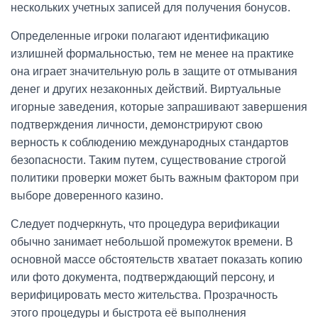
нескольких учетных записей для получения бонусов.
Определенные игроки полагают идентификацию
излишней формальностью, тем не менее на практике
она играет значительную роль в защите от отмывания
денег и других незаконных действий. Виртуальные
игорные заведения, которые запрашивают завершения
подтверждения личности, демонстрируют свою
верность к соблюдению международных стандартов
безопасности. Таким путем, существование строгой
политики проверки может быть важным фактором при
выборе доверенного казино.
Следует подчеркнуть, что процедура верификации
обычно занимает небольшой промежуток времени. В
основной массе обстоятельств хватает показать копию
или фото документа, подтверждающий персону, и
верифицировать место жительства. Прозрачность
этого процедуры и быстрота её выполнения