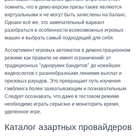
помнить, что в демо-версии призы также являются
виртуальными и не могут быть зачислены на баланс.
Однако всё же, это замечательный вариант
разобраться в особенности всевозможных игровых
машин и выбрать самый подходящий для себя.
Ассортимент игровых автоматов в демонстрационном
режиме как правило не имеет ограничений: от
традиционных "одноруких бандитов" до новейших
видеослотов с разнообразными линиями выплат и
призовых раундов. Это превращает путь изучения
гэмблинга более захватывающим и познавательным.
Следует осознавать, что даже в тестовом режиме
необходимо играть серьезно и мониторить время,
уделенное игре.
Каталог азартных провайдеров