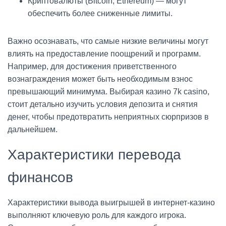
Криптовалюты (Bitcoin, Ethereum) — могут
обеспечить более сниженные лимиты.
Важно осознавать, что самые низкие величины могут
влиять на предоставление поощрений и программ.
Например, для достижения приветственного
вознаграждения может быть необходимым взнос
превышающий минимума. Выбирая казино 7k casino,
стоит детально изучить условия депозита и снятия
денег, чтобы предотвратить неприятных сюрпризов в
дальнейшем.
Характеристики перевода
финансов
Характеристики вывода выигрышей в интернет-казино
выполняют ключевую роль для каждого игрока.