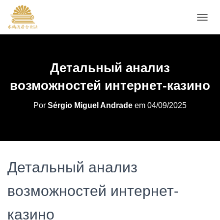
A
L
T
E
R
Детальный анализ
N
A
возможностей интернет-казино
R
A
Por
Sérgio Miguel Andrade
em
04/09/2025
N
A
V
E
G
A
Детальный анализ
Ç
Ã
O
возможностей интернет-
казино