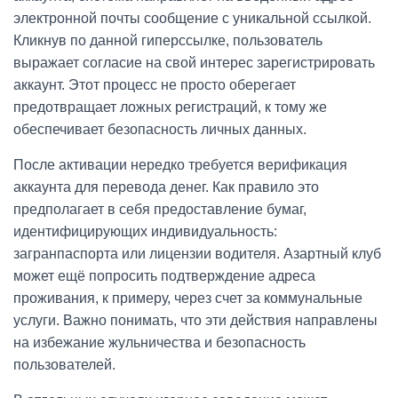
электронной почты сообщение с уникальной ссылкой.
Кликнув по данной гиперссылке, пользователь
выражает согласие на свой интерес зарегистрировать
аккаунт. Этот процесс не просто оберегает
предотвращает ложных регистраций, к тому же
обеспечивает безопасность личных данных.
После активации нередко требуется верификация
аккаунта для перевода денег. Как правило это
предполагает в себя предоставление бумаг,
идентифицирующих индивидуальность:
загранпаспорта или лицензии водителя. Азартный клуб
может ещё попросить подтверждение адреса
проживания, к примеру, через счет за коммунальные
услуги. Важно понимать, что эти действия направлены
на избежание жульничества и безопасность
пользователей.