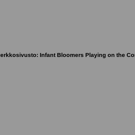
sivusto: Infant Bloomers Playing on the Co