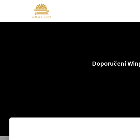
Doporučení Win