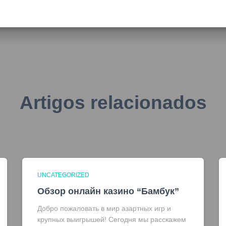
Artigos relacionados
UNCATEGORIZED
Обзор онлайн казино “Бамбук”
Добро пожаловать в мир азартных игр и
крупных выигрышей! Сегодня мы расскажем