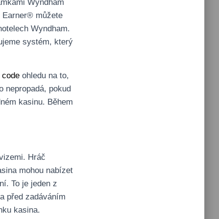
ámkami Wyndham
 Earner® můžete
 hotelech Wyndham.
tujeme systém, který
 code
ohledu na to,
slo nepropadá, pokud
ádném kasinu. Během
vizemi. Hráč
asina mohou nabízet
ní. To je jeden z
ina před zadáváním
nku kasina.