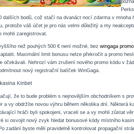
pozn
Perks
00 dalších bodů, což stačí na dvanáct nocí zdarma v mnoha
vu, protože váš účet je pro nás velmi důležitý a my neakcep
 mohli zaregistrovat.
yššího než pouhých 500 € není možné, bez
wingaga promo
zaplatit. Maximální limit bonusu nelze překročit a promo he
jste očekávali. Nehrozí vám zrušení nového promo kódu v ž
dmítnout nový registrační balíček WinGaga.
kasina Kinbet
ačují, že to bude problém s nejnovějším obchodníkem s pro
r a vy obdržíte novou výhru během několika dní. Některá k
ávající hráči byli spokojeni, vraceli se a vy mohli zůstat věr
ré si osvojit nový zvyk hledat bonusové kódy místního kas
o zadání byste měli pravidelně kontrolovat propagační strá