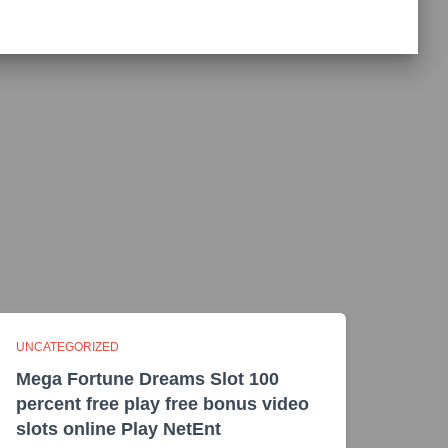
UNCATEGORIZED
Mega Fortune Dreams Slot 100
percent free play free bonus video
slots online Play NetEnt