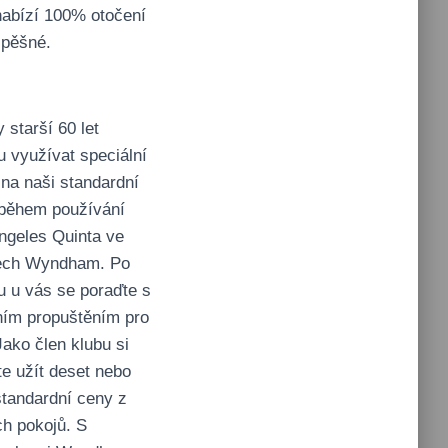
nabízí 100% otočení
spěšné.
 starší 60 let
 využívat speciální
 na naši standardní
během používání
ngeles Quinta ve
ech Wyndham. Po
u u vás se poraďte s
ním propuštěním pro
Jako člen klubu si
e užít deset nebo
standardní ceny z
ch pokojů. S