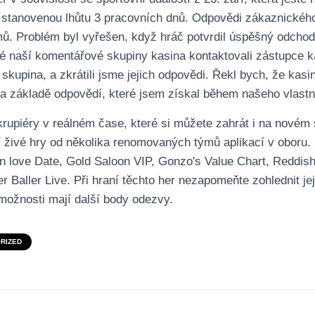
 stanovenou lhůtu 3 pracovních dnů. Odpovědi zákaznického
ů. Problém byl vyřešen, když hráč potvrdil úspěšný odchod
é naší komentářové skupiny kasina kontaktovali zástupce kasi
ní skupina, a zkrátili jsme jejich odpovědi. Řekl bych, že k
na základě odpovědí, které jsem získal během našeho vlast
 krupiéry v reálném čase, které si můžete zahrát i na nové
í živé hry od několika renomovaných týmů aplikací v oboru. 
In love Date, Gold Saloon VIP, Gonzo's Value Chart, Reddis
 Baller Live. Při hraní těchto her nezapomeňte zohlednit jeji
ožnosti mají další body odezvy.
RIZED