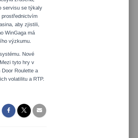
 servisu se týkaly
 prostřednictvím
na, aby zjistili,
asino WinGaga má
ního výzkumu.
m systému. Nové
Mezi tyto hry v
h Door Roulette a
ch volatilitu a RTP.