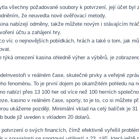
tla všechny požadované soubory k potvrzení, její účet byl 
odněním, že neuvedla nové ověřovací metody.
sina nabízejí odměny, takže můžete novým i stávajícím hr
oření účtu a zahájení hry.
 víc o nejnovějších pobídkách, hrách a také o tom, jak m
ovat.
 týká omezení kasina ohledně výher a výběrů, je zobrazeno
Investoři v reálném čase, skutečné prvky a veřejné zp
ho fenoménu. To je první dojem po okamžitém pohledu na n
o nabízí přes 13 100 her od více než 100 herních společnos
reeze, kasino v reálném čase, sporty, to je to, co si můžete p
rou ukážeme později. Minimální vklad na celý balíček je 31 
 bude již uveden s vkladem 20 dolarů.
 potvrzení o svých financích, čímž efektivně vyřešil probl
r v souvislosti se sportovní událostí z 23. září, která ještě