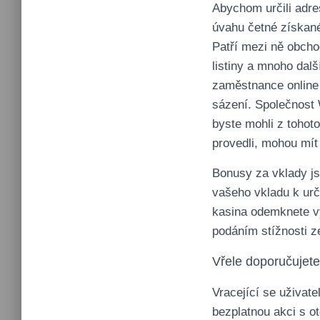
Abychom určili adre
úvahu četné získané
Patří mezi ně obcho
listiny a mnoho dalš
zaměstnance online 
sázení.
Společnost 
byste mohli z tohot
provedli, mohou mít
Bonusy za vklady js
vašeho vkladu k ur
kasina odemknete v
podáním stížnosti z
Vřele doporučujet
Vracející se uživate
bezplatnou akci s 