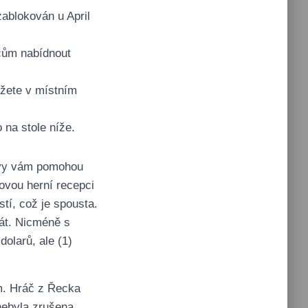
zablokován u April
áčům nabídnout
ůžete v místním
 na stole níže.
rávy vám pomohou
ovou herní recepci
tí, což je spousta.
řát. Nicméně s
dolarů, ale (1)
ém. Hráč z Řecka
 nebyla zrušena,