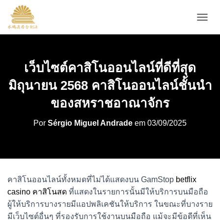
A
L
T
E
R
เว็บไซต์คาสิโนออนไลน์ที่ดีที่สุด
N
A
มิถุนายน 2568 คาสิโนออนไลน์ชั้นนำ
R
A
ของสหราชอาณาจักร
N
A
Por
Sérgio Miguel Andrade
em
03/09/2025
V
E
G
A
Ç
Ã
คาสิโนออนไลน์ทั้งหมดที่ไม่ได้แสดงบน GamStop
betflix
O
casino คาสิโนสด
ที่แสดงในรายการนั้นมีให้บริการบนมือถือ
ผู้ให้บริการบางรายมีแอปพลิเคชันให้บริการ ในขณะที่บางราย
มีเว็บไซต์อื่นๆ ที่รองรับการใช้งานบนมือถือ แม้จะมีข้อดีที่เห็น