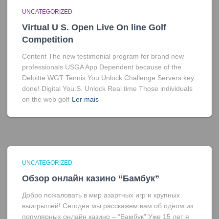
UNCATEGORIZED
Virtual U S. Open Live On line Golf
Competition
Content The new testimonial program for brand new
professionals USGA App Dependent because of the
Deloitte WGT Tennis You Unlock Challenge Servers key
done! Digital You.S. Unlock Real time Those individuals
on the web golf
Ler mais
UNCATEGORIZED
Обзор онлайн казино “Бамбук”
Добро пожаловать в мир азартных игр и крупных
выигрышей! Сегодня мы расскажем вам об одном из
популярных онлайн казино – “Бамбук”.Уже 15 лет я