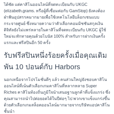
ได้ชัด แต่คาสิโนออนไลน์ที่จดทะเบียนกับ UKGC
(elizabeth.grams.
หรือผู้ที่เชื่อมต่อกับ GamStop) ยังคงต้อง
ฝ่าฟันอุปสรรคมากมายเพื่อใช้เทคโนโลยีบล็อกเชนแบบ
กระจายศูนย์ ซึ่งหมายความว่าตัวเลือกคอมมิชชันสกุลเงิน
ดิจิทัลยังไม่แพร่หลายในคาสิโนที่จดทะเบียนกับ UKGC ผู้ใช้
ใหม่จะทักทายคุณด้วยโบนัส 100% สำหรับการฝากเงินครั้ง
แรกและฟรีสปินอีก 50 ครั้ง
รับฟรีสปินหนึ่งร้อยครั้งเมื่อคุณเดิม
พัน 10 ปอนด์กับ Harbors
นอกเหนือจากโปรโมชั่นดีๆ แล้ว คนส่วนใหญ่ยังชอบคาสิโน
ออนไลน์ที่เน้นตัวเลือกเกมคาสิโนที่หลากหลาย Super
Riches คาสิโนท้องถิ่นภูมิใจนำเสนอฐานลูกค้าที่แข็งแกร่ง ซึ่ง
คุณสามารถนำไปต่อยอดได้ในปีต่อๆ ไป พวกเขาแข็งแกร่งขึ้น
ด้วยตัวเลือกเกมสล็อตออนไลน์มากมายจากบริษัทแอปคาสิโน
ชั้นนำ