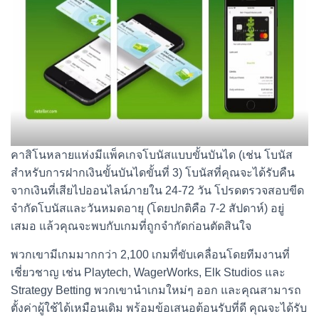
คาสิโนหลายแห่งมีแพ็คเกจโบนัสแบบขั้นบันได (เช่น โบนัส
สำหรับการฝากเงินขั้นบันไดขั้นที่ 3) โบนัสที่คุณจะได้รับคืน
จากเงินที่เสียไปออนไลน์ภายใน 24-72 วัน โปรดตรวจสอบขีด
จำกัดโบนัสและวันหมดอายุ (โดยปกติคือ 7-2 สัปดาห์) อยู่
เสมอ แล้วคุณจะพบกับเกมที่ถูกจำกัดก่อนตัดสินใจ
พวกเขามีเกมมากกว่า 2,100 เกมที่ขับเคลื่อนโดยทีมงานที่
เชี่ยวชาญ เช่น Playtech, WagerWorks, Elk Studios และ
Strategy Betting พวกเขานำเกมใหม่ๆ ออก และคุณสามารถ
ตั้งค่าผู้ใช้ได้เหมือนเดิม พร้อมข้อเสนอต้อนรับที่ดี คุณจะได้รับ